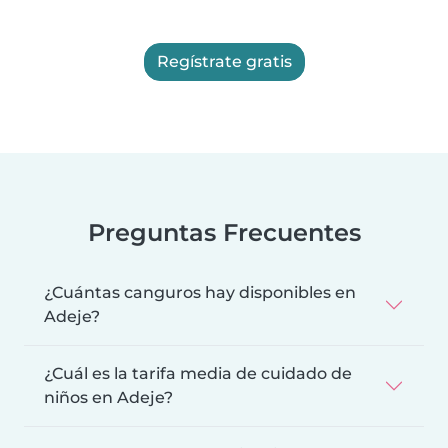
Regístrate gratis
Preguntas Frecuentes
¿Cuántas canguros hay disponibles en
Adeje?
¿Cuál es la tarifa media de cuidado de
niños en Adeje?