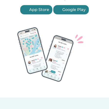
App Store
Google Play