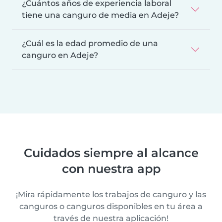
¿Cuántos años de experiencia laboral
tiene una canguro de media en Adeje?
¿Cuál es la edad promedio de una
canguro en Adeje?
Cuidados siempre al alcance
con nuestra app
¡Mira rápidamente los trabajos de canguro y las
canguros o canguros disponibles en tu área a
través de nuestra aplicación!