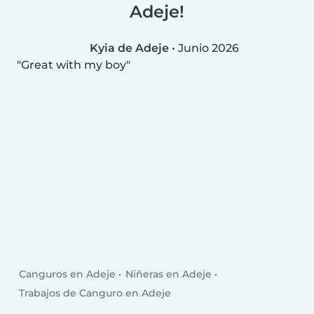
Adeje!
Kyia de Adeje
•
Junio 2026
Great with my boy
Canguros en Adeje
Niñeras en Adeje
Trabajos de Canguro en Adeje