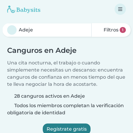
Filtros
1
Canguros en Adeje
Una cita nocturna, el trabajo o cuando
simplemente necesitas un descanso: encuentra
canguros de confianza en menos tiempo del que
te lleva negociar la hora de acostarte.
28 canguros activos en Adeje
Todos los miembros completan la verificación
obligatoria de identidad
Regístrate gratis