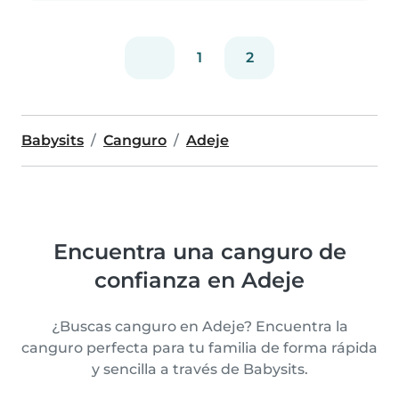
1
2
Babysits
Canguro
Adeje
Encuentra una canguro de
confianza en Adeje
¿Buscas canguro en Adeje? Encuentra la
canguro perfecta para tu familia de forma rápida
y sencilla a través de Babysits.