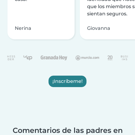
que los miembros 
sientan seguros.
Nerina
Giovanna
¡Inscríbeme!
Comentarios de las padres en