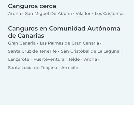
Canguros cerca
Arona
San Miguel De Abona
Vilaflor
Los Cristianos
Canguros en Comunidad Autónoma
de Canarias
Gran Canaria
Las Palmas de Gran Canaria
Santa Cruz de Tenerife
San Cristóbal de La Laguna
Lanzarote
Fuerteventura
Telde
Arona
Santa Lucía de Tirajana
Arrecife