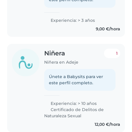
Experiencia: > 3 años
9,00 €/hora
Niñera
1
Niñera en Adeje
Únete a Babysits para ver
este perfil completo.
Experiencia: > 10 años
Certificado de Delitos de
Naturaleza Sexual
12,00 €/hora