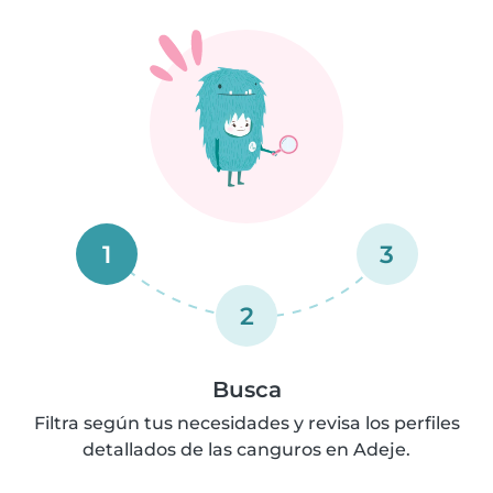
1
3
2
Busca
Filtra según tus necesidades y revisa los perfiles
detallados de las canguros en Adeje.