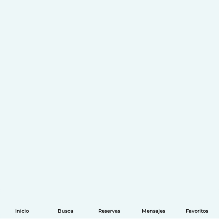
Inicio
Busca
Reservas
Mensajes
Favoritos