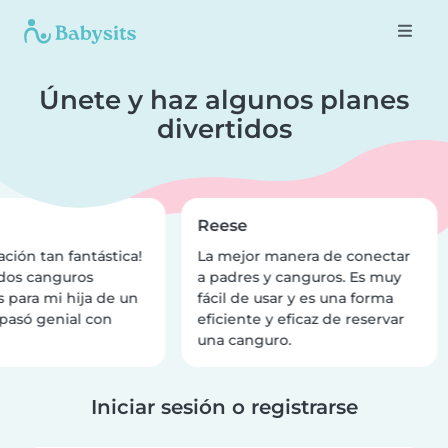
Únete y haz algunos planes
divertidos
Reese
ción tan fantástica!
La mejor manera de conectar
dos canguros
a padres y canguros. Es muy
 para mi hija de un
fácil de usar y es una forma
 pasó genial con
eficiente y eficaz de reservar
una canguro.
Iniciar sesión o registrarse