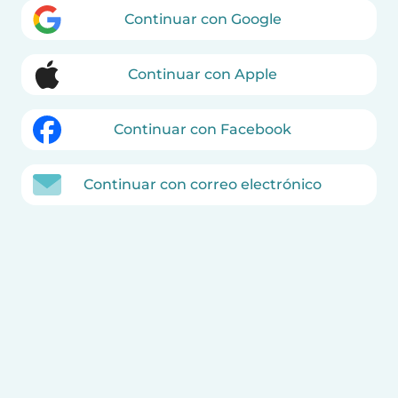
Continuar con Google
Continuar con Apple
Continuar con Facebook
Continuar con correo electrónico