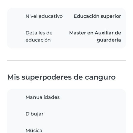
Nivel educativo
Educación superior
Detalles de
Master en Auxiliar de
educación
guarderia
Mis superpoderes de canguro
Manualidades
Dibujar
Música