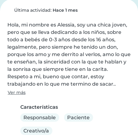
Última actividad:
Hace 1 mes
Hola, mi nombre es Alessia, soy una chica joven, 
pero que se lleva dedicando a los niños, sobre 
todo a bebés de 0-3 años desde los 16 años, 
legalmente, pero siempre he tenido un don, 
porque los amo y me derrito al verlos, amo lo que 
te enseñan, la sinceridad con la que te hablan y 
la sonrisa que siempre tiene en la carita.

Respeto a mi, bueno que contar, estoy 
trabajando en lo que me termino de sacar..
Ver más
Características
Responsable
Paciente
Creativo/a