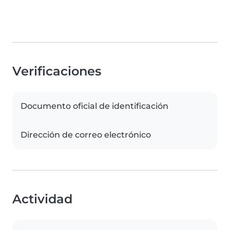
Verificaciones
Documento oficial de identificación
Dirección de correo electrónico
Actividad