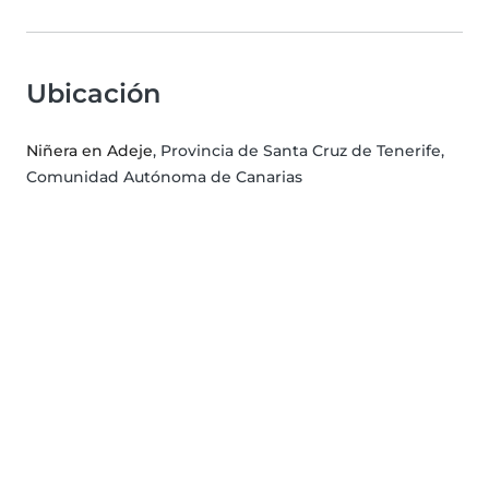
Ubicación
Niñera en Adeje
, Provincia de Santa Cruz de Tenerife,
Comunidad Autónoma de Canarias