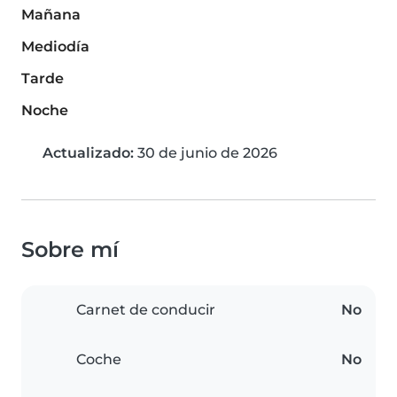
Mañana
Mediodía
Tarde
Noche
Actualizado:
30 de junio de 2026
Sobre mí
Carnet de conducir
No
Coche
No