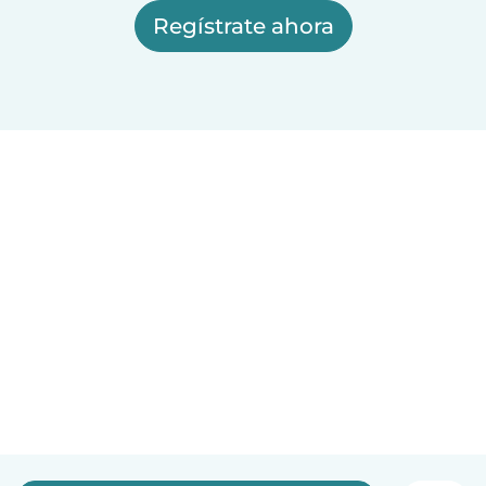
Regístrate ahora