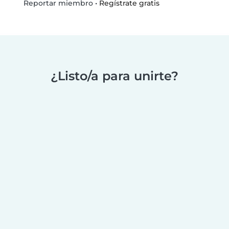
•
Regístrate gratis
Reportar miembro
¿Listo/a para unirte?