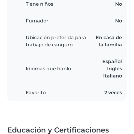
Tiene niños
No
Fumador
No
Ubicación preferida para
En casa de
trabajo de canguro
la familia
Español
Idiomas que hablo
Inglés
Italiano
Favorito
2 veces
Educación y Certificaciones