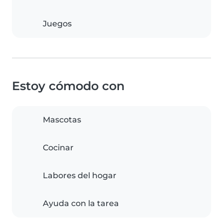
Juegos
Estoy cómodo con
Mascotas
Cocinar
Labores del hogar
Ayuda con la tarea