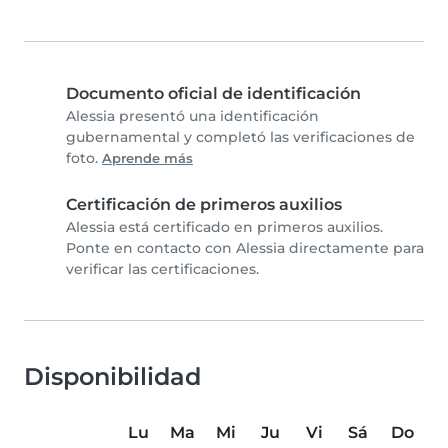
Documento oficial de identificación
Alessia presentó una identificación
gubernamental y completó las verificaciones de
foto.
Aprende más
Certificación de primeros auxilios
Alessia está certificado en primeros auxilios.
Ponte en contacto con Alessia directamente para
verificar las certificaciones.
Disponibilidad
Lu
Ma
Mi
Ju
Vi
Sá
Do