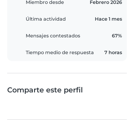
Miembro desde
Febrero 2026
Última actividad
Hace 1 mes
Mensajes contestados
67%
Tiempo medio de respuesta
7 horas
Comparte este perfil