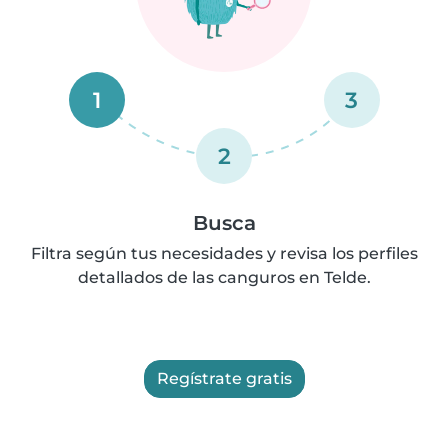
1
3
2
Busca
Filtra según tus necesidades y revisa los perfiles
detallados de las canguros en Telde.
Regístrate gratis