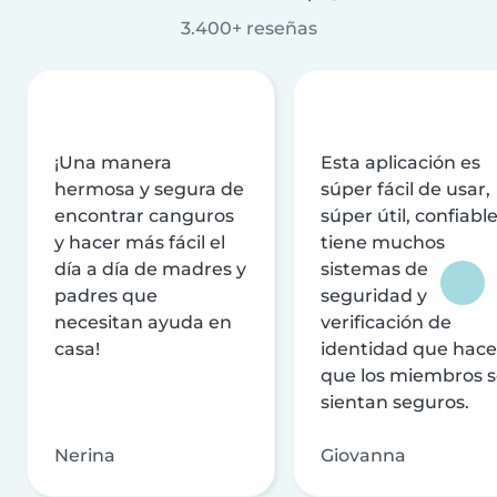
3.400+ reseñas
¡Una manera
Esta aplicación es
hermosa y segura de
súper fácil de usar,
encontrar canguros
súper útil, confiable
y hacer más fácil el
tiene muchos
día a día de madres y
sistemas de
padres que
seguridad y
necesitan ayuda en
verificación de
casa!
identidad que hac
que los miembros 
sientan seguros.
Nerina
Giovanna