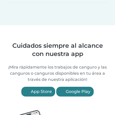
Cuidados siempre al alcance
con nuestra app
¡Mira rápidamente los trabajos de canguro y las
canguros o canguros disponibles en tu área a
través de nuestra aplicación!
App Store
Google Play