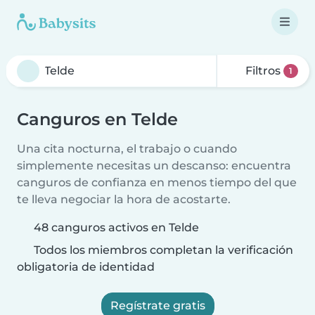
Filtros
1
Canguros en Telde
Una cita nocturna, el trabajo o cuando
simplemente necesitas un descanso: encuentra
canguros de confianza en menos tiempo del que
te lleva negociar la hora de acostarte.
48 canguros activos en Telde
Todos los miembros completan la verificación
obligatoria de identidad
Regístrate gratis