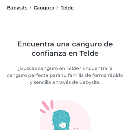
Babysits
Canguro
Telde
Encuentra una canguro de
confianza en Telde
¿Buscas canguro en Telde? Encuentra la
canguro perfecta para tu familia de forma rápida
y sencilla a través de Babysits.