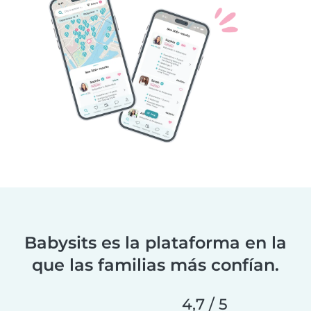
Babysits es la plataforma en la
que las familias más confían.
4,7 / 5