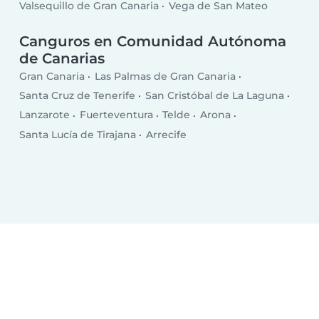
Valsequillo de Gran Canaria
Vega de San Mateo
Canguros en Comunidad Autónoma
de Canarias
Gran Canaria
Las Palmas de Gran Canaria
Santa Cruz de Tenerife
San Cristóbal de La Laguna
Lanzarote
Fuerteventura
Telde
Arona
Santa Lucía de Tirajana
Arrecife