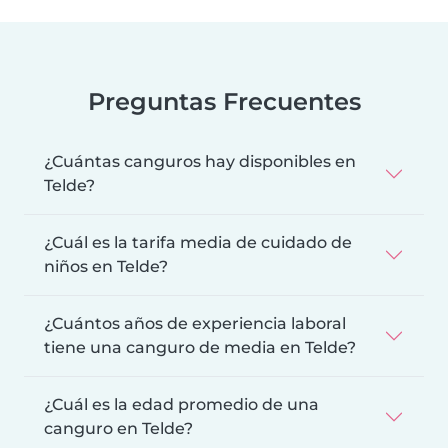
Preguntas Frecuentes
¿Cuántas canguros hay disponibles en
Telde?
¿Cuál es la tarifa media de cuidado de
niños en Telde?
¿Cuántos años de experiencia laboral
tiene una canguro de media en Telde?
¿Cuál es la edad promedio de una
canguro en Telde?