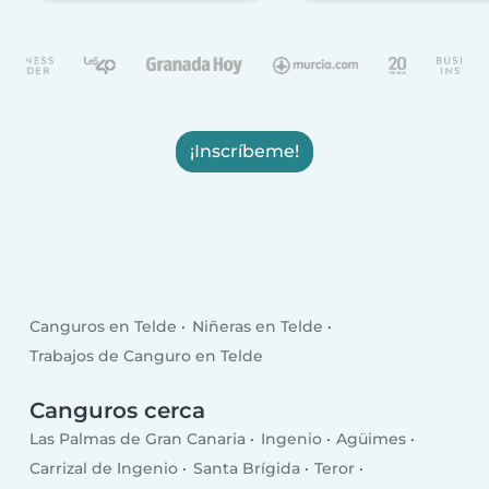
¡Inscríbeme!
Canguros en Telde
Niñeras en Telde
Trabajos de Canguro en Telde
Canguros cerca
Las Palmas de Gran Canaria
Ingenio
Agüimes
Carrizal de Ingenio
Santa Brígida
Teror