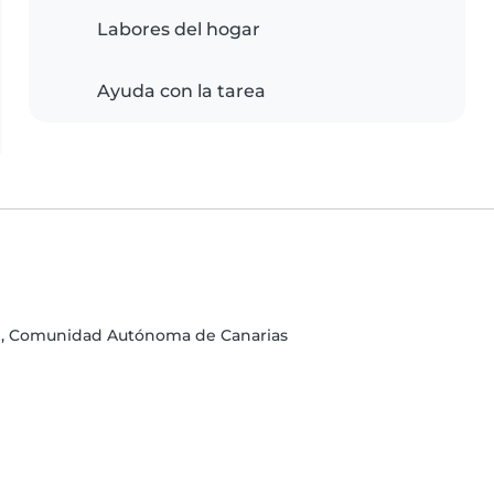
Labores del hogar
Ayuda con la tarea
ife, Comunidad Autónoma de Canarias