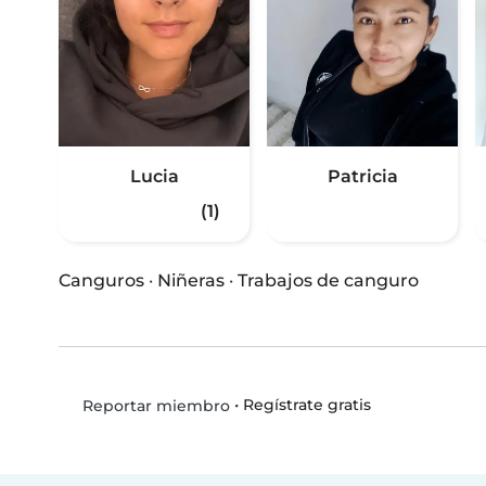
Lucia
Patricia
(1)
Canguros
·
Niñeras
·
Trabajos de canguro
•
Regístrate gratis
Reportar miembro