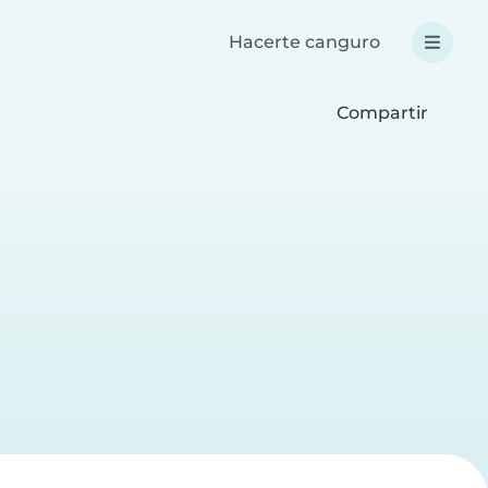
Hacerte canguro
Compartir
a