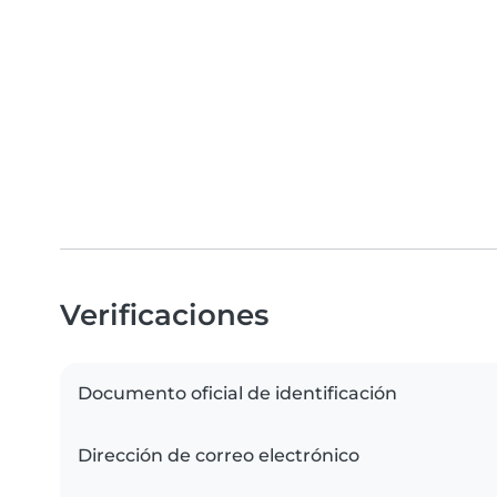
Verificaciones
Documento oficial de identificación
Dirección de correo electrónico