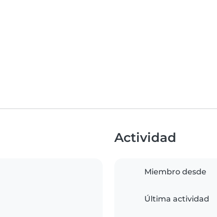
Actividad
Miembro desde
Última actividad