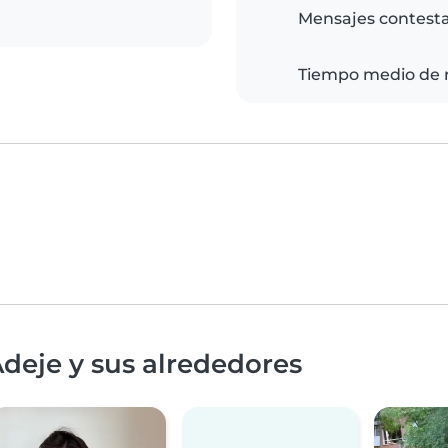
Mensajes contest
Tiempo medio de 
deje y sus alrededores