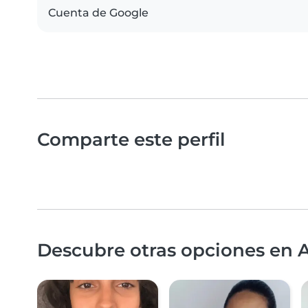
Cuenta de Google
Comparte este perfil
Descubre otras opciones en A