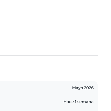
Mayo 2026
Hace 1 semana