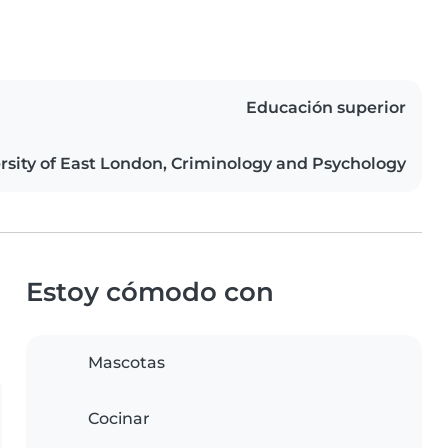
Educación superior
rsity of East London, Criminology and Psychology
Estoy cómodo con
Mascotas
Cocinar