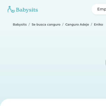
Emp
Babysits
Se busca canguro
Canguro Adeje
Eniko