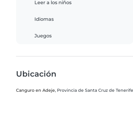
Leer a los niños
Idiomas
Juegos
Ubicación
Canguro en Adeje
, Provincia de Santa Cruz de Tener