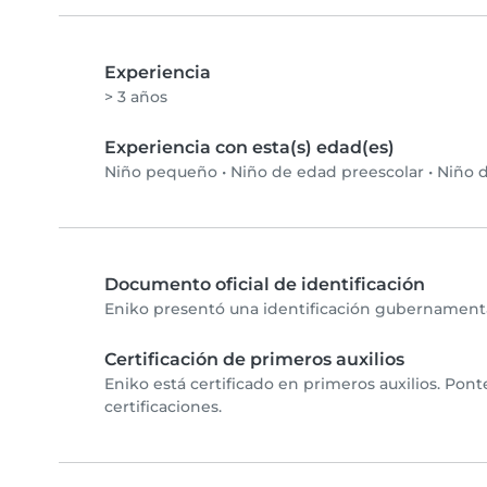
Experiencia
> 3 años
Experiencia con esta(s) edad(es)
Niño pequeño
•
Niño de edad preescolar
•
Niño d
Documento oficial de identificación
Eniko presentó una identificación gubernamental
Certificación de primeros auxilios
Eniko está certificado en primeros auxilios. Pon
certificaciones.