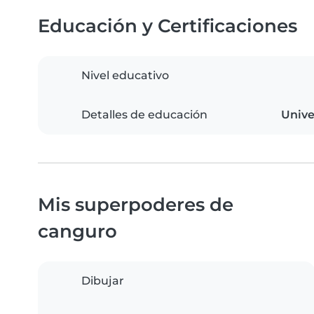
Educación y Certificaciones
Nivel educativo
Detalles de educación
Unive
Mis superpoderes de
canguro
Dibujar