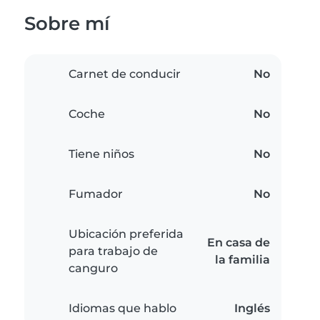
Sobre mí
Carnet de conducir
No
Coche
No
Tiene niños
No
Fumador
No
Ubicación preferida
En casa de
para trabajo de
la familia
canguro
Idiomas que hablo
Inglés