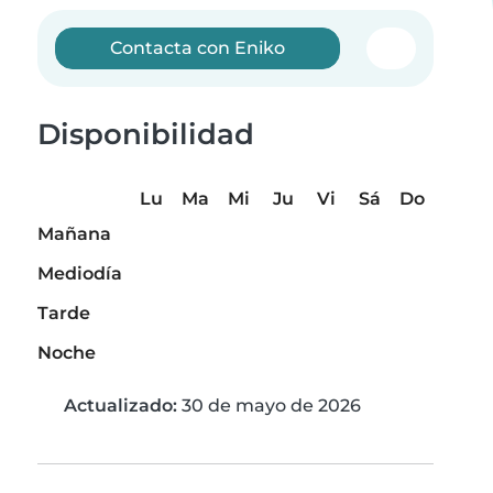
Contacta con Eniko
Disponibilidad
Lu
Ma
Mi
Ju
Vi
Sá
Do
Mañana
Mediodía
Tarde
Noche
Actualizado:
30 de mayo de 2026