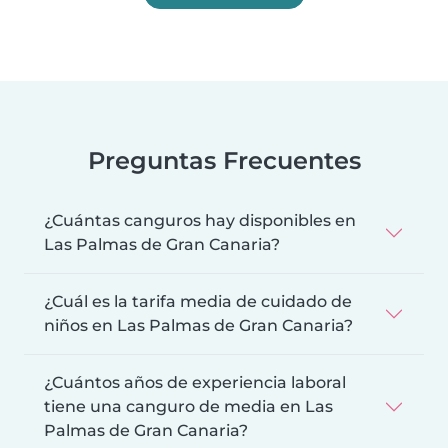
Preguntas Frecuentes
¿Cuántas canguros hay disponibles en
Las Palmas de Gran Canaria?
¿Cuál es la tarifa media de cuidado de
niños en Las Palmas de Gran Canaria?
¿Cuántos años de experiencia laboral
tiene una canguro de media en Las
Palmas de Gran Canaria?