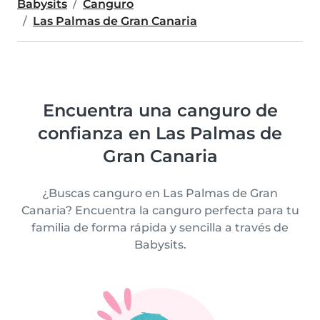
Babysits
Canguro
Las Palmas de Gran Canaria
Encuentra una canguro de
confianza en Las Palmas de
Gran Canaria
¿Buscas canguro en Las Palmas de Gran
Canaria? Encuentra la canguro perfecta para tu
familia de forma rápida y sencilla a través de
Babysits.