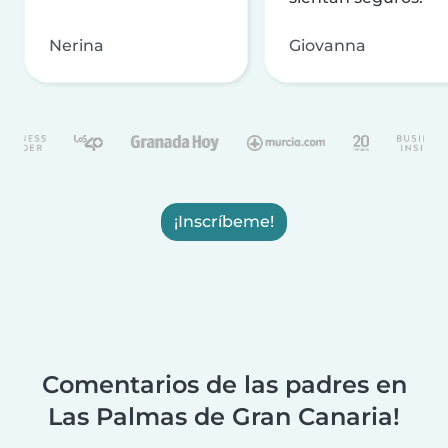
Nerina
Giovanna
¡Inscríbeme!
Comentarios de las padres en
Las Palmas de Gran Canaria!