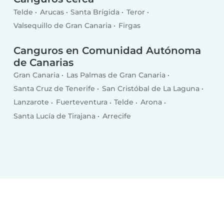
Telde
Arucas
Santa Brígida
Teror
Valsequillo de Gran Canaria
Firgas
Canguros en Comunidad Autónoma
de Canarias
Gran Canaria
Las Palmas de Gran Canaria
Santa Cruz de Tenerife
San Cristóbal de La Laguna
Lanzarote
Fuerteventura
Telde
Arona
Santa Lucía de Tirajana
Arrecife