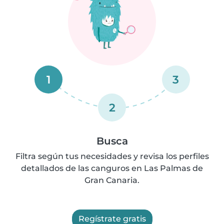
1
3
2
Busca
Filtra según tus necesidades y revisa los perfiles
detallados de las canguros en Las Palmas de
Gran Canaria.
Regístrate gratis