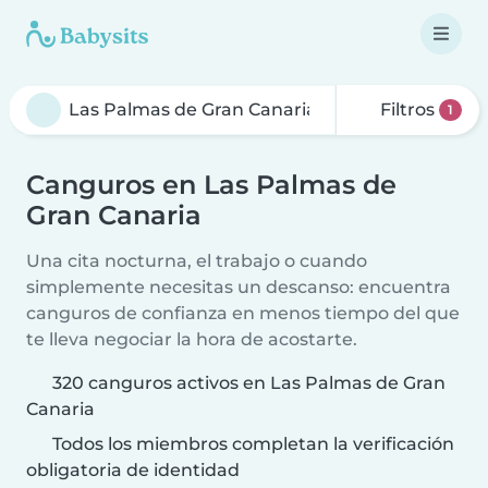
Filtros
1
Canguros en Las Palmas de
Gran Canaria
Una cita nocturna, el trabajo o cuando
simplemente necesitas un descanso: encuentra
canguros de confianza en menos tiempo del que
te lleva negociar la hora de acostarte.
320 canguros activos en Las Palmas de Gran
Canaria
Todos los miembros completan la verificación
obligatoria de identidad