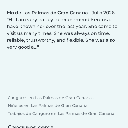
Mo de Las Palmas de Gran Canaria
•
Julio 2026
Hi, I am very happy to recommend Kerensa. I
have known her over the last year. She came to
visit us many times. She was always on time,
reliable, trustworthy, and flexible. She was also
very good a...
Canguros en Las Palmas de Gran Canaria
Niñeras en Las Palmas de Gran Canaria
Trabajos de Canguro en Las Palmas de Gran Canaria
Canguros cerca