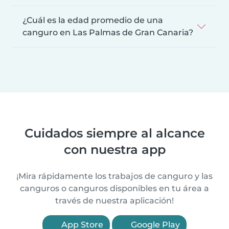
¿Cuál es la edad promedio de una
canguro en Las Palmas de Gran Canaria?
Cuidados siempre al alcance
con nuestra app
¡Mira rápidamente los trabajos de canguro y las
canguros o canguros disponibles en tu área a
través de nuestra aplicación!
App Store
Google Play