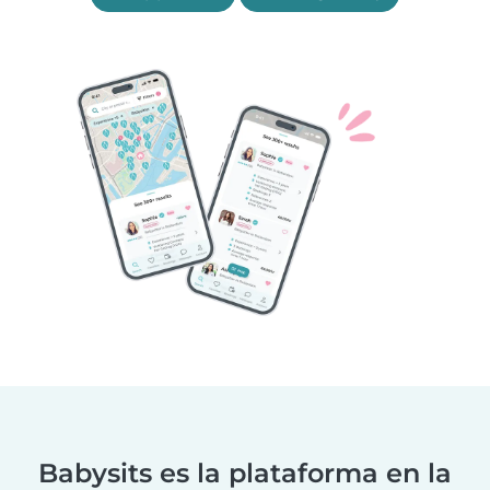
Babysits es la plataforma en la