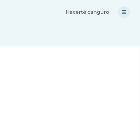
Hacerte canguro