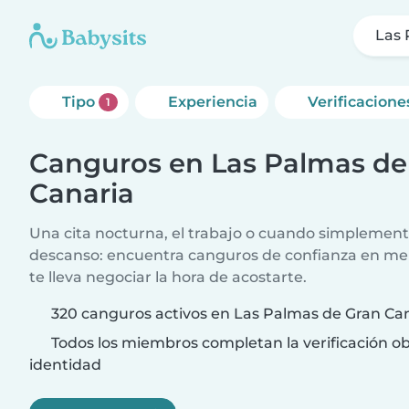
Las 
Tipo
Experiencia
Verificacione
1
Canguros en Las Palmas de
Canaria
Una cita nocturna, el trabajo o cuando simplement
descanso: encuentra canguros de confianza en me
te lleva negociar la hora de acostarte.
320 canguros activos en Las Palmas de Gran Ca
Todos los miembros completan la verificación ob
identidad