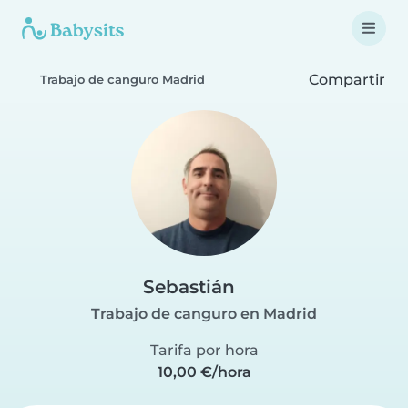
Compartir
Trabajo de canguro Madrid
Sebastián
Trabajo de canguro en Madrid
Tarifa por hora
10,00 €/hora