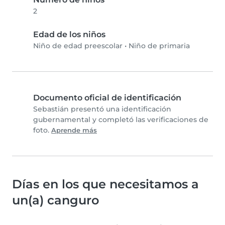
2
Edad de los niños
Niño de edad preescolar
•
Niño de primaria
Documento oficial de identificación
Sebastián presentó una identificación
gubernamental y completó las verificaciones de
foto.
Aprende más
Días en los que necesitamos a
un(a) canguro