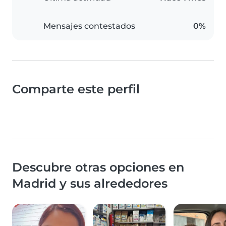
Mensajes contestados
0%
Comparte este perfil
Descubre otras opciones en
Madrid y sus alrededores