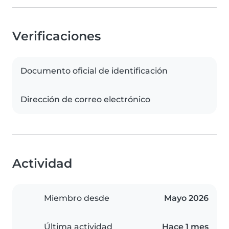
Verificaciones
Documento oficial de identificación
Dirección de correo electrónico
Actividad
Miembro desde
Mayo 2026
Última actividad
Hace 1 mes