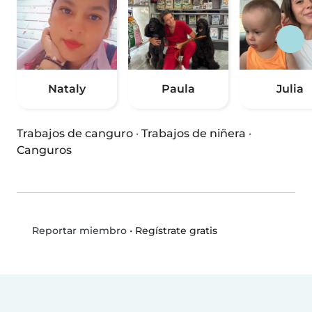
Nataly
Paula
Julia
Trabajos de canguro
·
Trabajos de niñera
·
Canguros
•
Regístrate gratis
Reportar miembro