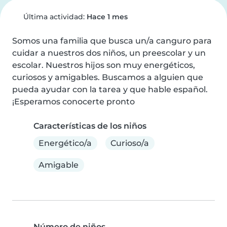
Última actividad:
Hace 1 mes
Somos una familia que busca un/a canguro para 
cuidar a nuestros dos niños, un preescolar y un 
escolar. Nuestros hijos son muy energéticos, 
curiosos y amigables. Buscamos a alguien que 
pueda ayudar con la tarea y que hable español. 
¡Esperamos conocerte pronto
Características de los niños
Energético/a
Curioso/a
Amigable
Número de niños