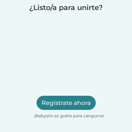
¿Listo/a para unirte?
Regístrate ahora
¡Babysits es gratis para canguros!