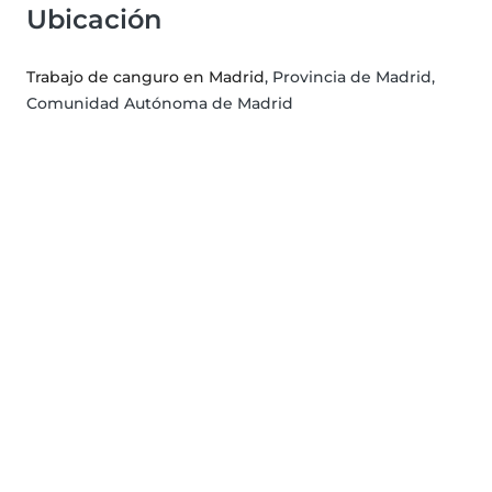
Ubicación
Trabajo de canguro en Madrid
, Provincia de Madrid,
Comunidad Autónoma de Madrid