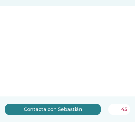
Contacta con Sebastián
45