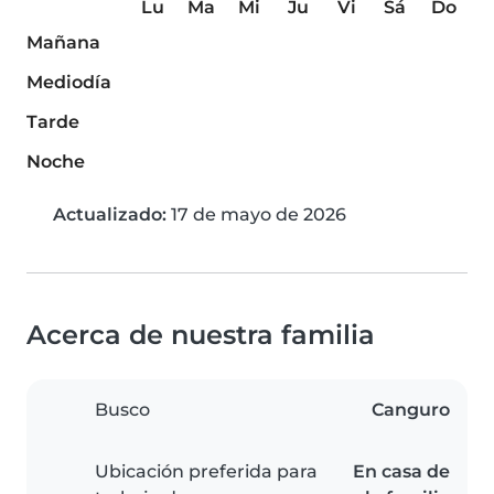
Lu
Ma
Mi
Ju
Vi
Sá
Do
Mañana
Mediodía
Tarde
Noche
Actualizado:
17 de mayo de 2026
Acerca de nuestra familia
Busco
Canguro
Ubicación preferida para
En casa de