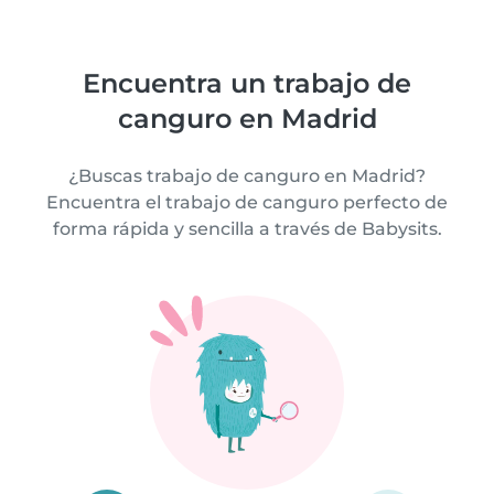
Encuentra un trabajo de
canguro en Madrid
¿Buscas trabajo de canguro en Madrid?
Encuentra el trabajo de canguro perfecto de
forma rápida y sencilla a través de Babysits.