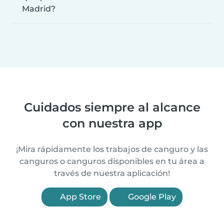
Madrid?
Cuidados siempre al alcance
con nuestra app
¡Mira rápidamente los trabajos de canguro y las
canguros o canguros disponibles en tu área a
través de nuestra aplicación!
App Store
Google Play