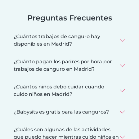
Preguntas Frecuentes
¿Cuántos trabajos de canguro hay
disponibles en Madrid?
¿Cuánto pagan los padres por hora por
trabajos de canguro en Madrid?
¿Cuántos niños debo cuidar cuando
cuido niños en Madrid?
¿Babysits es gratis para las canguros?
¿Cuáles son algunas de las actividades
que puedo hacer mientras cuido niños en