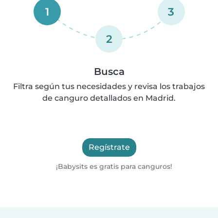
1
3
2
Busca
Filtra según tus necesidades y revisa los trabajos
de canguro detallados en Madrid.
Regístrate
¡Babysits es gratis para canguros!