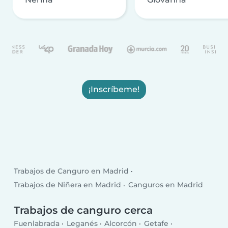
¡Inscríbeme!
Trabajos de Canguro en Madrid
Trabajos de Niñera en Madrid
Canguros en Madrid
Trabajos de canguro cerca
Fuenlabrada
Leganés
Alcorcón
Getafe