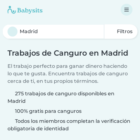
Filtros
Trabajos de Canguro en Madrid
El trabajo perfecto para ganar dinero haciendo
lo que te gusta. Encuentra trabajos de canguro
cerca de ti, en tus propios términos.
275 trabajos de canguro disponibles en
Madrid
100% gratis para canguros
Todos los miembros completan la verificación
obligatoria de identidad