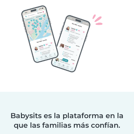
Babysits es la plataforma en la
que las familias más confían.