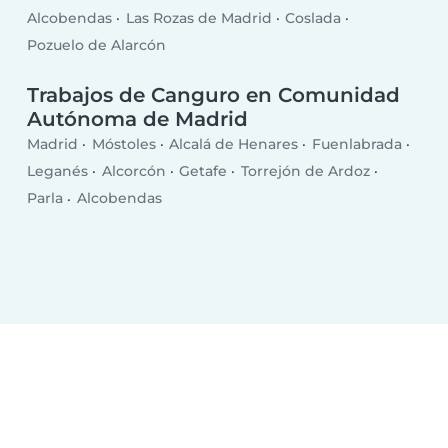
Alcobendas
Las Rozas de Madrid
Coslada
Pozuelo de Alarcón
Trabajos de Canguro en Comunidad
Autónoma de Madrid
Madrid
Móstoles
Alcalá de Henares
Fuenlabrada
Leganés
Alcorcón
Getafe
Torrejón de Ardoz
Parla
Alcobendas