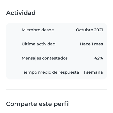
Actividad
Miembro desde
Octubre 2021
Última actividad
Hace 1 mes
Mensajes contestados
42%
Tiempo medio de respuesta
1 semana
Comparte este perfil