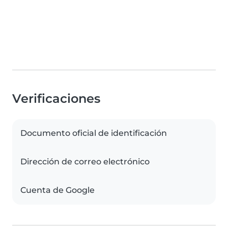
Verificaciones
Documento oficial de identificación
Dirección de correo electrónico
Cuenta de Google