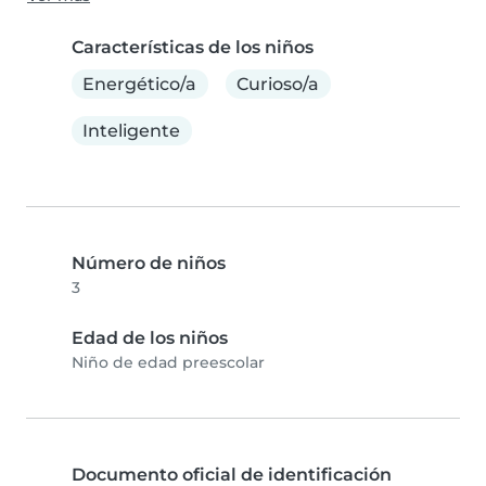
Características de los niños
Energético/a
Curioso/a
Inteligente
Número de niños
3
Edad de los niños
Niño de edad preescolar
Documento oficial de identificación