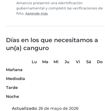
Amancio presentó una identificación
gubernamental y completó las verificaciones de
foto.
Aprende más
Días en los que necesitamos a
un(a) canguro
Lu
Ma
Mi
Ju
Vi
Sá
Do
Mañana
Mediodía
Tarde
Noche
Actualizado:
26 de mayo de 2026