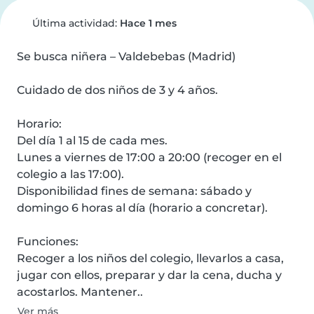
Última actividad:
Hace 1 mes
Se busca niñera – Valdebebas (Madrid)

Cuidado de dos niños de 3 y 4 años.

Horario:

Del día 1 al 15 de cada mes.

Lunes a viernes de 17:00 a 20:00 (recoger en el 
colegio a las 17:00).

Disponibilidad fines de semana: sábado y 
domingo 6 horas al día (horario a concretar).

Funciones:

Recoger a los niños del colegio, llevarlos a casa, 
jugar con ellos, preparar y dar la cena, ducha y 
acostarlos. Mantener..
Ver más