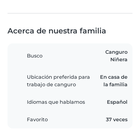
Acerca de nuestra familia
Canguro
Busco
Niñera
Ubicación preferida para
En casa de
trabajo de canguro
la familia
Idiomas que hablamos
Español
Favorito
37 veces