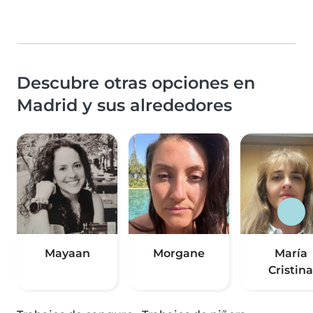
Descubre otras opciones en
Madrid y sus alrededores
Mayaan
Morgane
María
Cristina