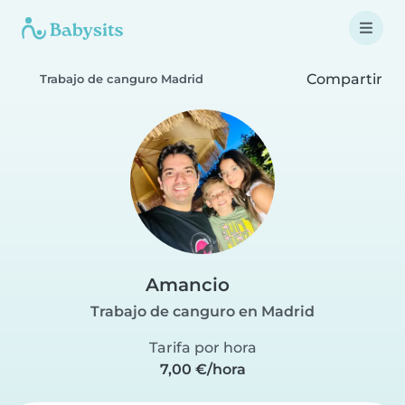
Compartir
Trabajo de canguro Madrid
Amancio
Trabajo de canguro en Madrid
Tarifa por hora
7,00 €/hora