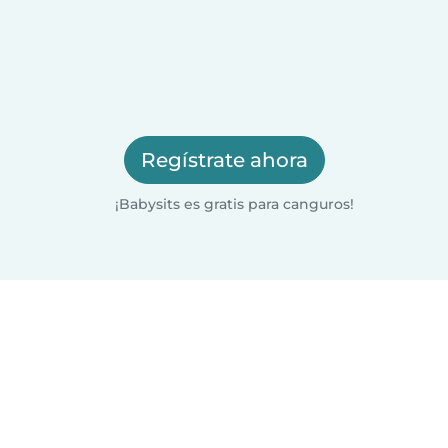
Regístrate ahora
¡Babysits es gratis para canguros!