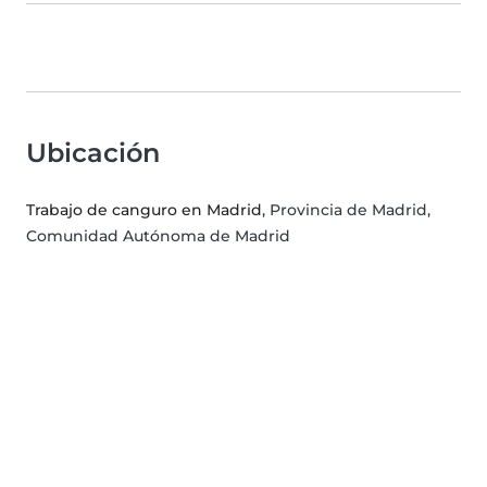
Ubicación
Trabajo de canguro en Madrid
, Provincia de Madrid,
Comunidad Autónoma de Madrid