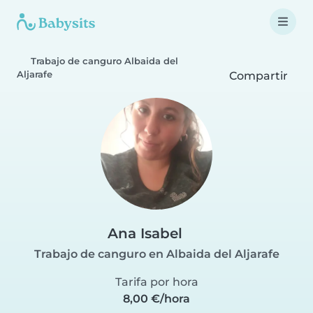
Trabajo de canguro Albaida del
Aljarafe
Compartir
Ana Isabel
Trabajo de canguro en Albaida del Aljarafe
Tarifa por hora
8,00 €/hora