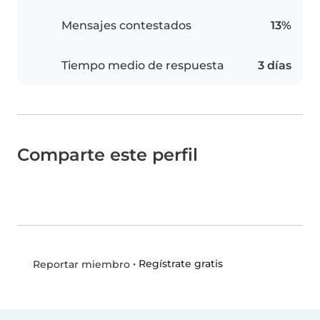
Mensajes contestados
13%
Tiempo medio de respuesta
3 días
Comparte este perfil
•
Regístrate gratis
Reportar miembro