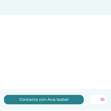
Contacta con Ana Isabel
10