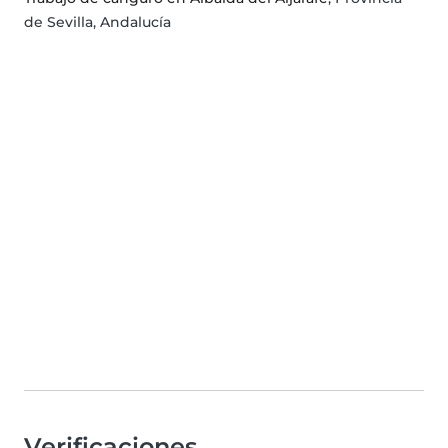
de Sevilla, Andalucía
Verificaciones