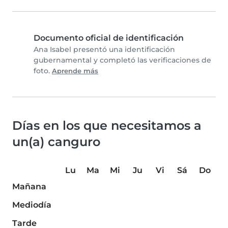
Documento oficial de identificación
Ana Isabel presentó una identificación
gubernamental y completó las verificaciones de
foto.
Aprende más
Días en los que necesitamos a
un(a) canguro
Lu
Ma
Mi
Ju
Vi
Sá
Do
Mañana
Mediodía
Tarde