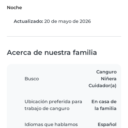
Noche
Actualizado:
20 de mayo de 2026
Acerca de nuestra familia
Canguro
Busco
Niñera
Cuidador(a)
Ubicación preferida para
En casa de
trabajo de canguro
la familia
Idiomas que hablamos
Español