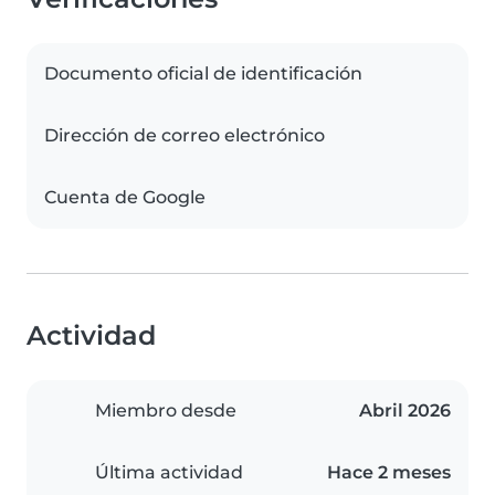
Documento oficial de identificación
Dirección de correo electrónico
Cuenta de Google
Actividad
Miembro desde
Abril 2026
Última actividad
Hace 2 meses