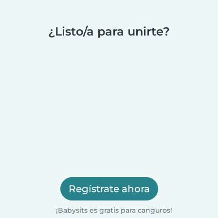
¿Listo/a para unirte?
Regístrate ahora
¡Babysits es gratis para canguros!