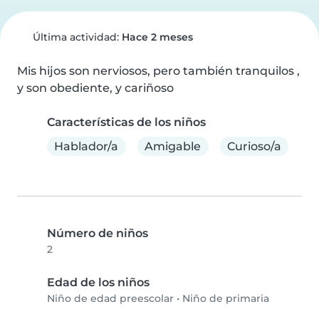
Última actividad:
Hace 2 meses
Mis hijos son nerviosos, pero también tranquilos , 
y son obediente, y cariñoso
Características de los niños
Hablador/a
Amigable
Curioso/a
Número de niños
2
Edad de los niños
Niño de edad preescolar
•
Niño de primaria