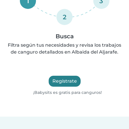
1
3
2
Busca
Filtra según tus necesidades y revisa los trabajos
de canguro detallados en Albaida del Aljarafe.
Regístrate
¡Babysits es gratis para canguros!