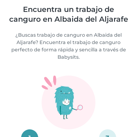
Encuentra un trabajo de
canguro en Albaida del Aljarafe
¿Buscas trabajo de canguro en Albaida del
Aljarafe? Encuentra el trabajo de canguro
perfecto de forma rápida y sencilla a través de
Babysits.