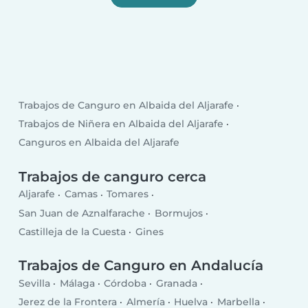
Trabajos de Canguro en Albaida del Aljarafe
Trabajos de Niñera en Albaida del Aljarafe
Canguros en Albaida del Aljarafe
Trabajos de canguro cerca
Aljarafe
Camas
Tomares
San Juan de Aznalfarache
Bormujos
Castilleja de la Cuesta
Gines
Trabajos de Canguro en Andalucía
Sevilla
Málaga
Córdoba
Granada
Jerez de la Frontera
Almería
Huelva
Marbella