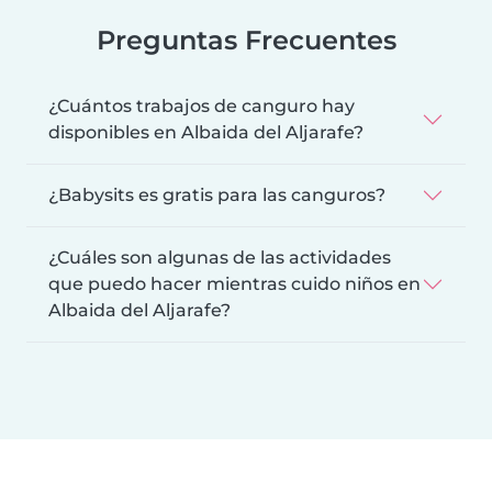
Preguntas Frecuentes
¿Cuántos trabajos de canguro hay
disponibles en Albaida del Aljarafe?
¿Babysits es gratis para las canguros?
¿Cuáles son algunas de las actividades
que puedo hacer mientras cuido niños en
Albaida del Aljarafe?