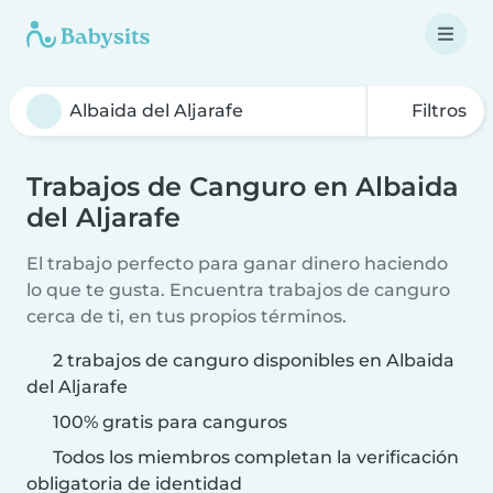
Filtros
Trabajos de Canguro en Albaida
del Aljarafe
El trabajo perfecto para ganar dinero haciendo
lo que te gusta. Encuentra trabajos de canguro
cerca de ti, en tus propios términos.
2 trabajos de canguro disponibles en Albaida
del Aljarafe
100% gratis para canguros
Todos los miembros completan la verificación
obligatoria de identidad