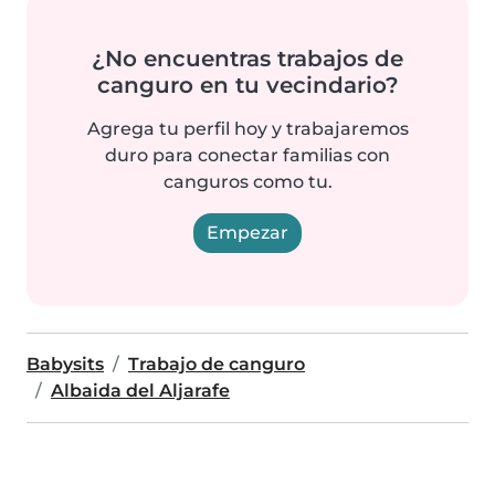
¿No encuentras trabajos de
canguro en tu vecindario?
Agrega tu perfil hoy y trabajaremos
duro para conectar familias con
canguros como tu.
Empezar
Babysits
Trabajo de canguro
Albaida del Aljarafe