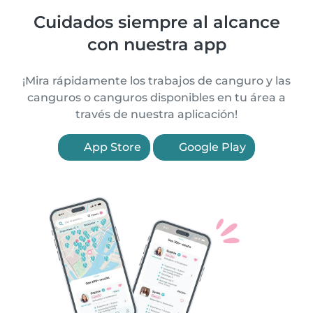
Cuidados siempre al alcance
con nuestra app
¡Mira rápidamente los trabajos de canguro y las
canguros o canguros disponibles en tu área a
través de nuestra aplicación!
App Store
Google Play