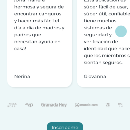
hermosa y segura de
súper fácil de usar,
encontrar canguros
súper útil, confiable
y hacer más fácil el
tiene muchos
día a día de madres y
sistemas de
padres que
seguridad y
necesitan ayuda en
verificación de
casa!
identidad que hac
que los miembros 
sientan seguros.
Nerina
Giovanna
¡Inscríbeme!