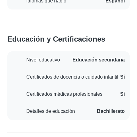
Idiomas que hablo
Español
Educación y Certificaciones
Nivel educativo
Educación secundaria
Certificados de docencia o cuidado infantil
Sí
Certificados médicas profesionales
Sí
Detalles de educación
Bachillerato