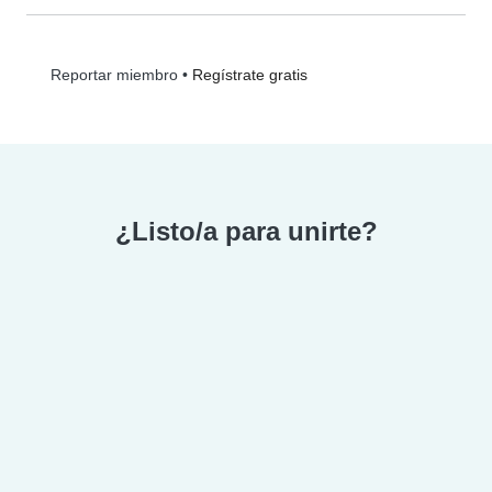
•
Regístrate gratis
Reportar miembro
¿Listo/a para unirte?