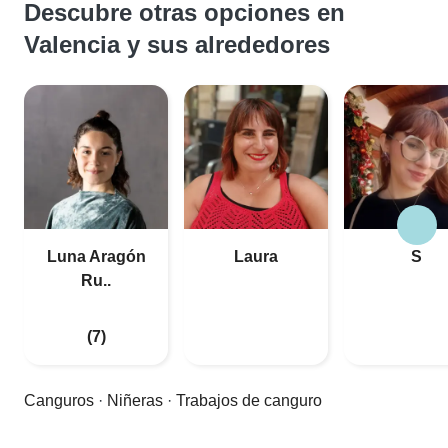
Descubre otras opciones en
Valencia y sus alrededores
Luna Aragón
Laura
S
Ru..
(7)
Canguros
·
Niñeras
·
Trabajos de canguro