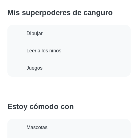
Mis superpoderes de canguro
Dibujar
Leer a los niños
Juegos
Estoy cómodo con
Mascotas