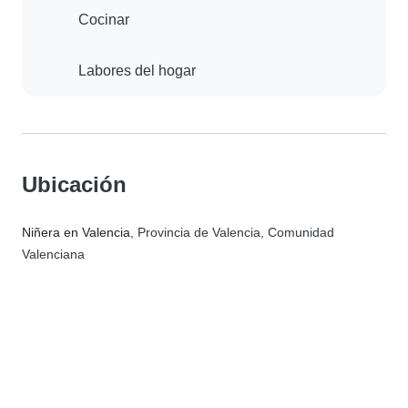
Cocinar
Labores del hogar
Ubicación
Niñera en Valencia
, Provincia de Valencia, Comunidad
Valenciana