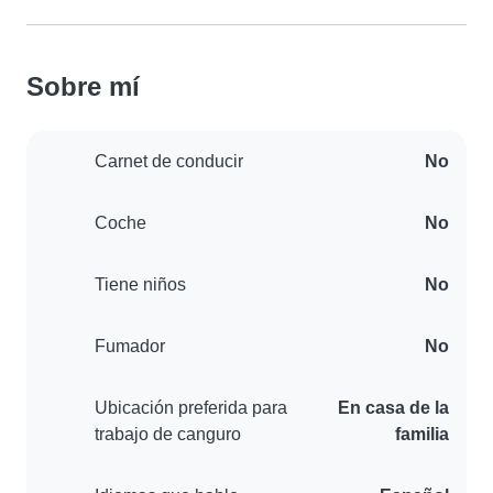
Sobre mí
Carnet de conducir
No
Coche
No
Tiene niños
No
Fumador
No
Ubicación preferida para
En casa de la
trabajo de canguro
familia