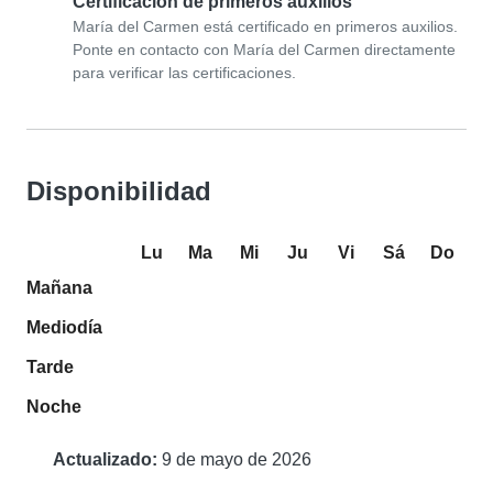
Certificación de primeros auxilios
María del Carmen está certificado en primeros auxilios.
Ponte en contacto con María del Carmen directamente
para verificar las certificaciones.
Disponibilidad
Lu
Ma
Mi
Ju
Vi
Sá
Do
Mañana
Mediodía
Tarde
Noche
Actualizado:
9 de mayo de 2026