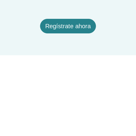
Regístrate ahora