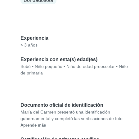
Bondadoso/a
Experiencia
> 3 años
Experiencia con esta(s) edad(es)
Bebé
•
Niño pequeño
•
Niño de edad preescolar
•
Niño
de primaria
Documento oficial de identificación
María del Carmen presentó una identificación
gubernamental y completó las verificaciones de foto.
Aprende más