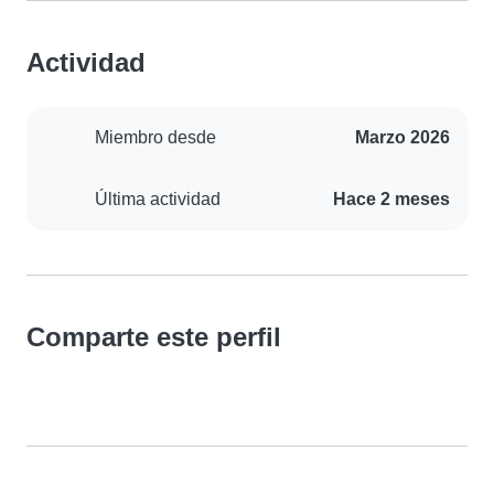
Actividad
Miembro desde
Marzo 2026
Última actividad
Hace 2 meses
Comparte este perfil