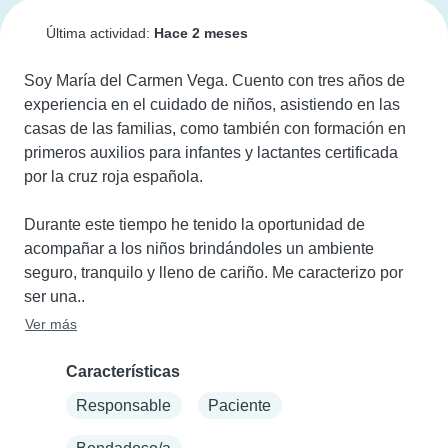
Última actividad:
Hace 2 meses
Soy María del Carmen Vega. Cuento con tres años de 
experiencia en el cuidado de niños, asistiendo en las 
casas de las familias, como también con formación en 
primeros auxilios para infantes y lactantes certificada 
por la cruz roja española.

Durante este tiempo he tenido la oportunidad de 
acompañar a los niños brindándoles un ambiente 
seguro, tranquilo y lleno de cariño. Me caracterizo por 
ser una..
Ver más
Características
Responsable
Paciente