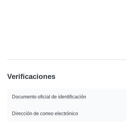
Verificaciones
Documento oficial de identificación
Dirección de correo electrónico