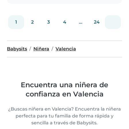
1
2
3
4
...
24
Babysits
Niñera
Valencia
Encuentra una niñera de
confianza en Valencia
¿Buscas niñera en Valencia? Encuentra la niñera
perfecta para tu familia de forma rápida y
sencilla a través de Babysits.