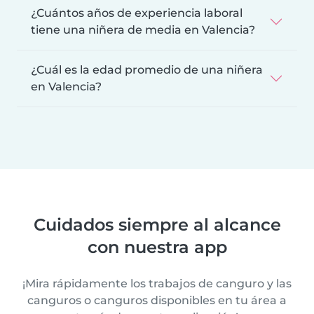
¿Cuántos años de experiencia laboral
tiene una niñera de media en Valencia?
¿Cuál es la edad promedio de una niñera
en Valencia?
Cuidados siempre al alcance
con nuestra app
¡Mira rápidamente los trabajos de canguro y las
canguros o canguros disponibles en tu área a