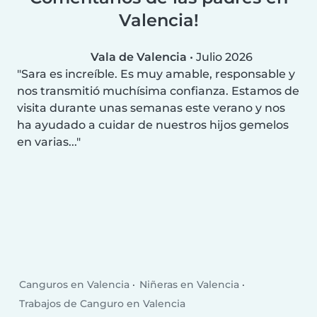
Valencia!
Vala de Valencia
•
Julio 2026
Sara es increíble. Es muy amable, responsable y
nos transmitió muchísima confianza. Estamos de
visita durante unas semanas este verano y nos
ha ayudado a cuidar de nuestros hijos gemelos
en varias...
Canguros en Valencia
Niñeras en Valencia
Trabajos de Canguro en Valencia