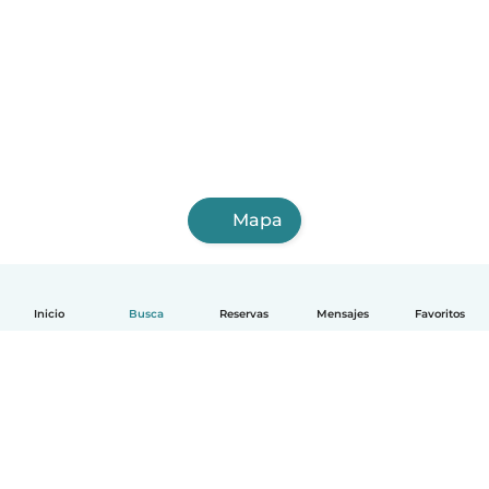
Mapa
Inicio
Busca
Reservas
Mensajes
Favoritos
Español