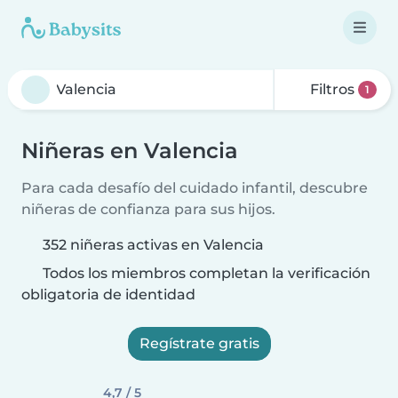
Filtros
1
Niñeras en Valencia
Para cada desafío del cuidado infantil, descubre
niñeras de confianza para sus hijos.
352 niñeras activas en Valencia
Todos los miembros completan la verificación
obligatoria de identidad
Regístrate gratis
4,7 / 5