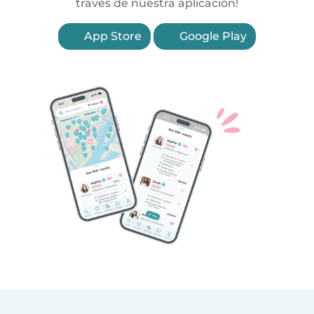
través de nuestra aplicación!
App Store
Google Play