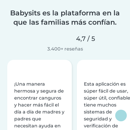
Babysits es la plataforma en la
que las familias más confían.
4,7 / 5
3.400+ reseñas
¡Una manera
Esta aplicación es
hermosa y segura de
súper fácil de usar,
encontrar canguros
súper útil, confiable
y hacer más fácil el
tiene muchos
día a día de madres y
sistemas de
padres que
seguridad y
necesitan ayuda en
verificación de