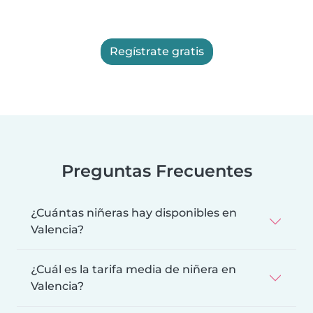
Regístrate gratis
Preguntas Frecuentes
¿Cuántas niñeras hay disponibles en
Valencia?
¿Cuál es la tarifa media de niñera en
Valencia?