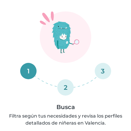
1
3
2
Busca
Filtra según tus necesidades y revisa los perfiles
detallados de niñeras en Valencia.