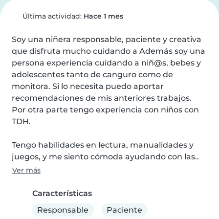
Última actividad:
Hace 1 mes
Soy una niñera responsable, paciente y creativa 
que disfruta mucho cuidando a Además soy una 
persona experiencia cuidando a niñ@s, bebes y 
adolescentes tanto de canguro como de 
monitora. Si lo necesita puedo aportar 
recomendaciones de mis anteriores trabajos. 
Por otra parte tengo experiencia con niños con 
TDH.

Tengo habilidades en lectura, manualidades y 
juegos, y me siento cómoda ayudando con las..
Ver más
Características
Responsable
Paciente