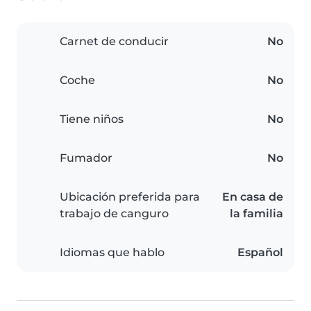
Carnet de conducir
No
Coche
No
Tiene niños
No
Fumador
No
Ubicación preferida para
En casa de
trabajo de canguro
la familia
Idiomas que hablo
Español