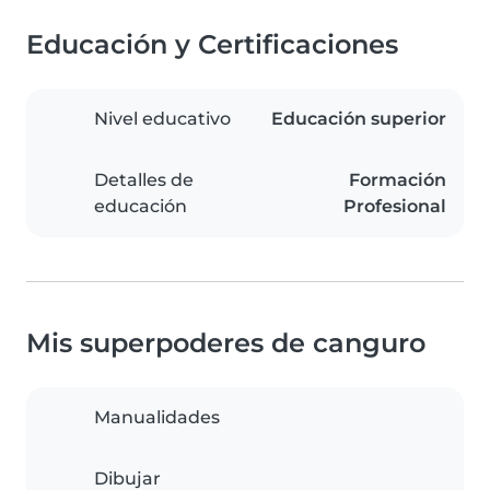
Educación y Certificaciones
Nivel educativo
Educación superior
Detalles de
Formación
educación
Profesional
Mis superpoderes de canguro
Manualidades
Dibujar