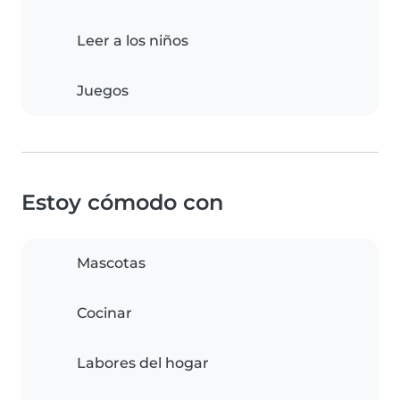
Leer a los niños
Juegos
Estoy cómodo con
Mascotas
Cocinar
Labores del hogar