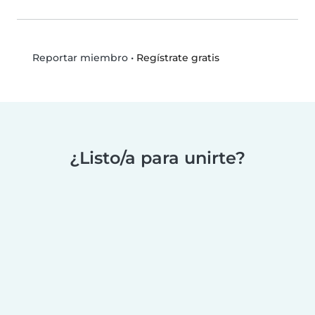
•
Regístrate gratis
Reportar miembro
¿Listo/a para unirte?