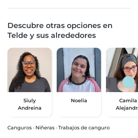
Descubre otras opciones en
Telde y sus alrededores
Siuly
Noelia
Camila
Andreina
Alejandr
Canguros
·
Niñeras
·
Trabajos de canguro