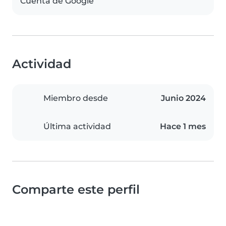
Cuenta de Google
Actividad
Miembro desde
Junio 2024
Última actividad
Hace 1 mes
Comparte este perfil