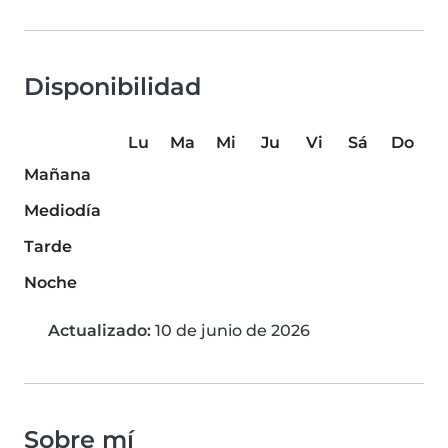
Disponibilidad
Lu
Ma
Mi
Ju
Vi
Sá
Do
Mañana
Mediodía
Tarde
Noche
Actualizado:
10 de junio de 2026
Sobre mí