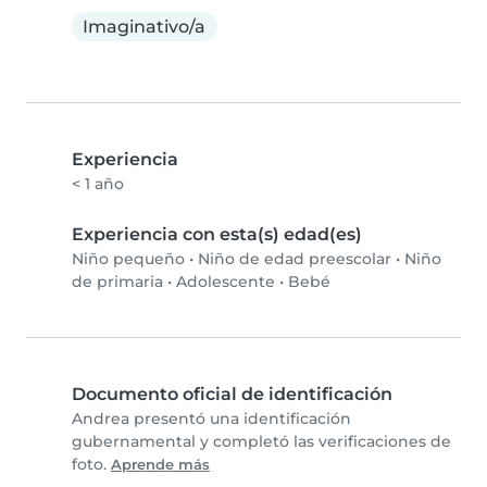
Imaginativo/a
Experiencia
< 1 año
Experiencia con esta(s) edad(es)
Niño pequeño
•
Niño de edad preescolar
•
Niño
de primaria
•
Adolescente
•
Bebé
Documento oficial de identificación
Andrea presentó una identificación
gubernamental y completó las verificaciones de
foto.
Aprende más