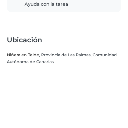
Ayuda con la tarea
Ubicación
Niñera en Telde
, Provincia de Las Palmas, Comunidad
Autónoma de Canarias