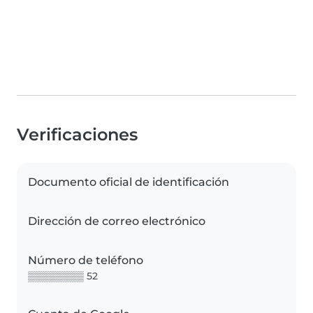
Verificaciones
Documento oficial de identificación
Dirección de correo electrónico
Número de teléfono
▒▒▒▒▒▒▒▒ 52