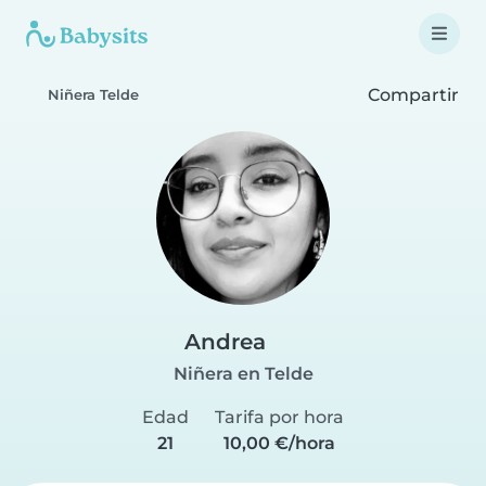
Compartir
Niñera Telde
Andrea
Niñera en Telde
Edad
Tarifa por hora
21
10,00 €/hora