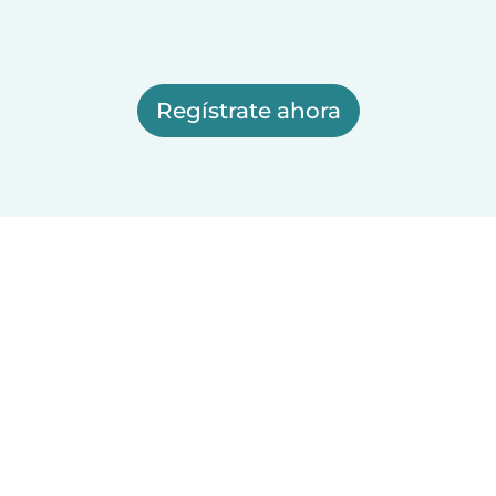
Regístrate ahora