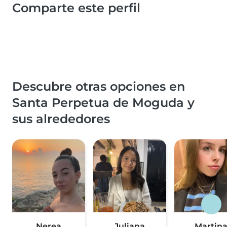
Comparte este perfil
Descubre otras opciones en
Santa Perpetua de Moguda y
sus alrededores
Nerea
Juliana
Martin