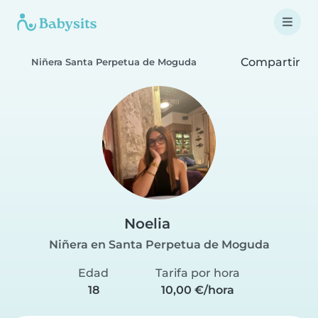
Compartir
Niñera Santa Perpetua de Moguda
Noelia
Niñera en Santa Perpetua de Moguda
Edad
Tarifa por hora
18
10,00 €/hora