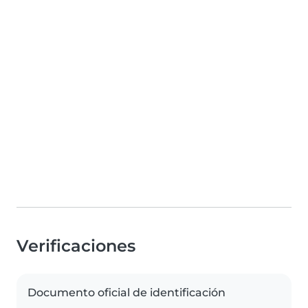
Verificaciones
Documento oficial de identificación