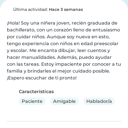
Última actividad:
Hace 3 semanas
¡Hola! Soy una niñera joven, recién graduada de 
bachillerato, con un corazón lleno de entusiasmo 
por cuidar niños. Aunque soy nueva en esto, 
tengo experiencia con niños en edad preescolar 
y escolar. Me encanta dibujar, leer cuentos y 
hacer manualidades. Además, puedo ayudar 
con las tareas. Estoy impaciente por conocer a tu 
familia y brindarles el mejor cuidado posible. 
¡Espero escuchar de ti pronto!
Características
Paciente
Amigable
Hablador/a