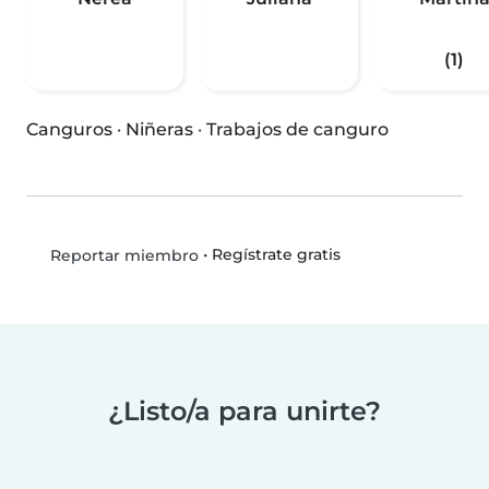
(1)
Canguros
·
Niñeras
·
Trabajos de canguro
•
Regístrate gratis
Reportar miembro
¿Listo/a para unirte?