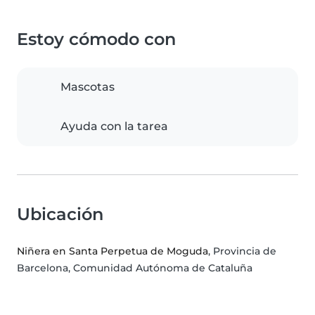
Estoy cómodo con
Mascotas
Ayuda con la tarea
Ubicación
Niñera en Santa Perpetua de Moguda
, Provincia de
Barcelona, Comunidad Autónoma de Cataluña