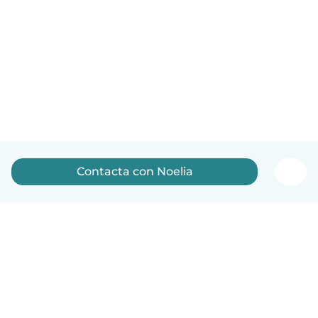
Contacta con Noelia
Español