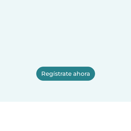
Regístrate ahora