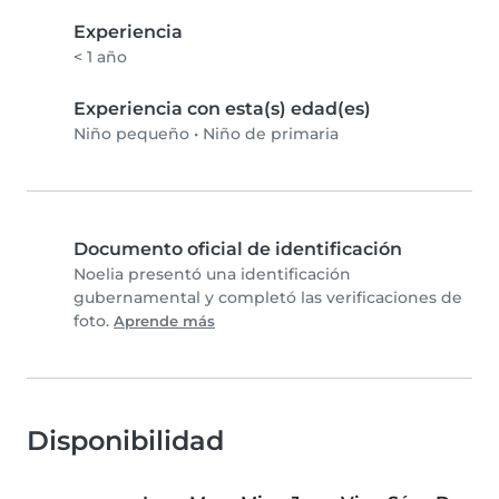
Experiencia
< 1 año
Experiencia con esta(s) edad(es)
Niño pequeño
•
Niño de primaria
Documento oficial de identificación
Noelia presentó una identificación
gubernamental y completó las verificaciones de
foto.
Aprende más
Disponibilidad