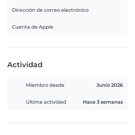
Dirección de correo electrónico
Cuenta de Apple
Actividad
Miembro desde
Junio 2026
Última actividad
Hace 3 semanas