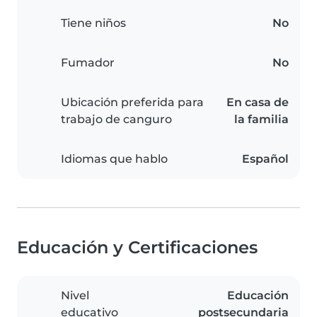
Tiene niños
No
Fumador
No
Ubicación preferida para
En casa de
trabajo de canguro
la familia
Idiomas que hablo
Español
Educación y Certificaciones
Nivel
Educación
educativo
postsecundaria