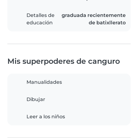
Detalles de
graduada recientemente
educación
de batixllerato
Mis superpoderes de canguro
Manualidades
Dibujar
Leer a los niños