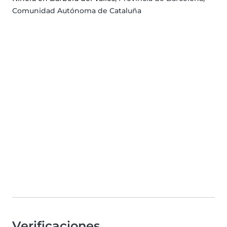
Comunidad Autónoma de Cataluña
Verificaciones