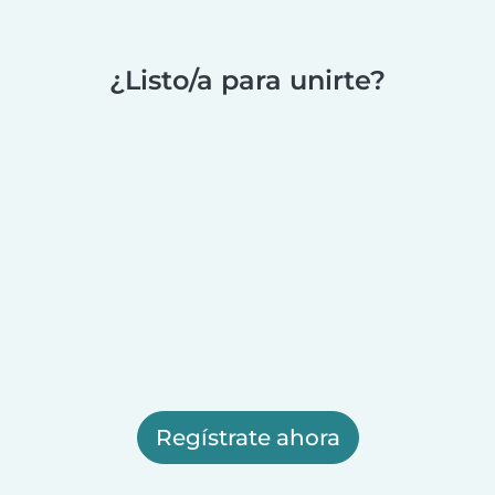
¿Listo/a para unirte?
Regístrate ahora