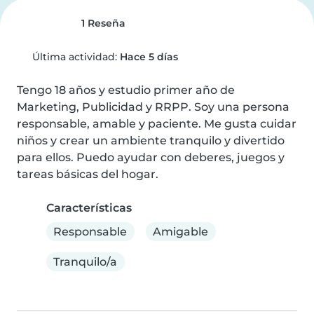
1 Reseña
Última actividad:
Hace 5 días
Tengo 18 años y estudio primer año de 
Marketing, Publicidad y RRPP. Soy una persona 
responsable, amable y paciente. Me gusta cuidar 
niños y crear un ambiente tranquilo y divertido 
para ellos. Puedo ayudar con deberes, juegos y 
tareas básicas del hogar.
Características
Responsable
Amigable
Tranquilo/a