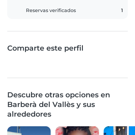
Reservas verificados
1
Comparte este perfil
Descubre otras opciones en
Barberà del Vallès y sus
alrededores