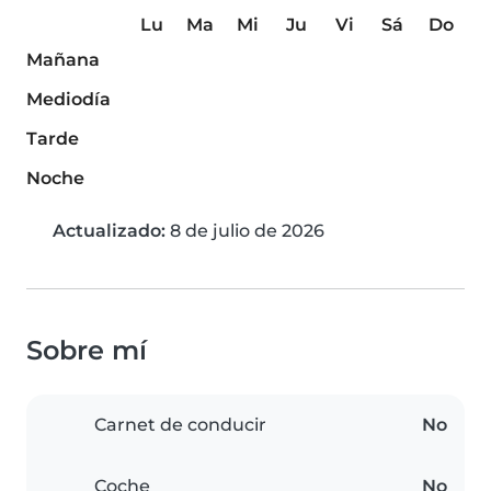
Lu
Ma
Mi
Ju
Vi
Sá
Do
Mañana
Mediodía
Tarde
Noche
Actualizado:
8 de julio de 2026
Sobre mí
Carnet de conducir
No
Coche
No