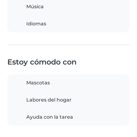
Música
Idiomas
Estoy cómodo con
Mascotas
Labores del hogar
Ayuda con la tarea