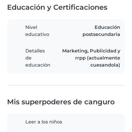
Educación y Certificaciones
Nivel
Educación
educativo
postsecundaria
Detalles
Marketing, Publicidad y
de
rrpp (actualmente
educación
cuesandola)
Mis superpoderes de canguro
Leer a los niños