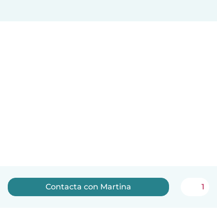
Contacta con Martina
1