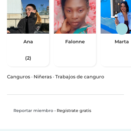
Ana
Falonne
Marta
(2)
Canguros
·
Niñeras
·
Trabajos de canguro
•
Regístrate gratis
Reportar miembro