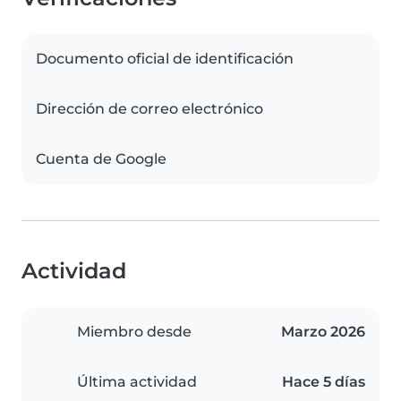
Documento oficial de identificación
Dirección de correo electrónico
Cuenta de Google
Actividad
Miembro desde
Marzo 2026
Última actividad
Hace 5 días