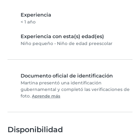
Experiencia
< 1 año
Experiencia con esta(s) edad(es)
Niño pequeño
•
Niño de edad preescolar
Documento oficial de identificación
Martina presentó una identificación
gubernamental y completó las verificaciones de
foto.
Aprende más
Disponibilidad