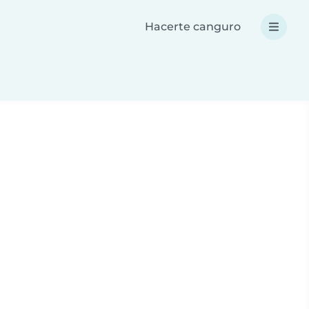
Hacerte canguro