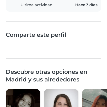
Última actividad
Hace 3 días
Comparte este perfil
Descubre otras opciones en
Madrid y sus alrededores