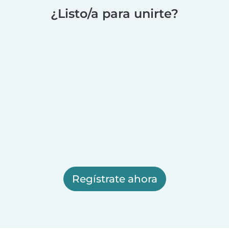
¿Listo/a para unirte?
Regístrate ahora