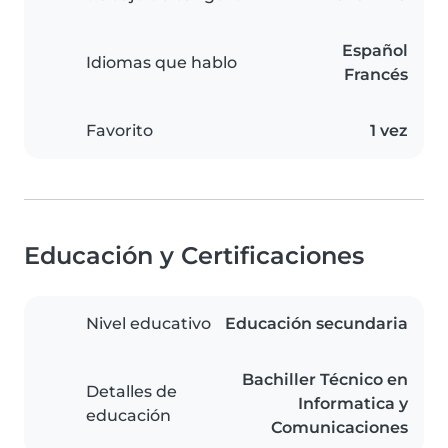
Español
Idiomas que hablo
Francés
Favorito
1 vez
Educación y Certificaciones
Nivel educativo
Educación secundaria
Bachiller Técnico en
Detalles de
Informatica y
educación
Comunicaciones