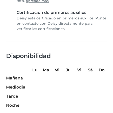
foto.
Aprende más
Certificación de primeros auxilios
Deisy está certificado en primeros auxilios. Ponte
en contacto con Deisy directamente para
verificar las certificaciones.
Disponibilidad
Lu
Ma
Mi
Ju
Vi
Sá
Do
Mañana
Mediodía
Tarde
Noche