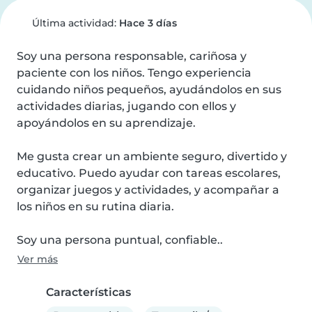
Última actividad:
Hace 3 días
Soy una persona responsable, cariñosa y 
paciente con los niños. Tengo experiencia 
cuidando niños pequeños, ayudándolos en sus 
actividades diarias, jugando con ellos y 
apoyándolos en su aprendizaje.

Me gusta crear un ambiente seguro, divertido y 
educativo. Puedo ayudar con tareas escolares, 
organizar juegos y actividades, y acompañar a 
los niños en su rutina diaria.

Soy una persona puntual, confiable..
Ver más
Características