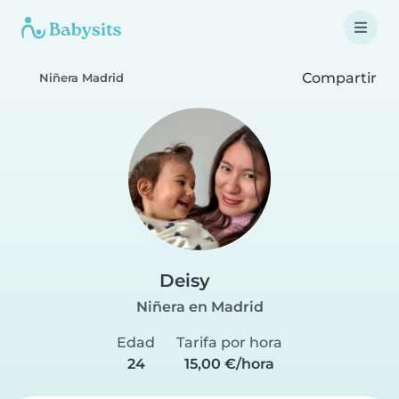
Compartir
Niñera Madrid
Deisy
Niñera en Madrid
Edad
Tarifa por hora
24
15,00 €/hora