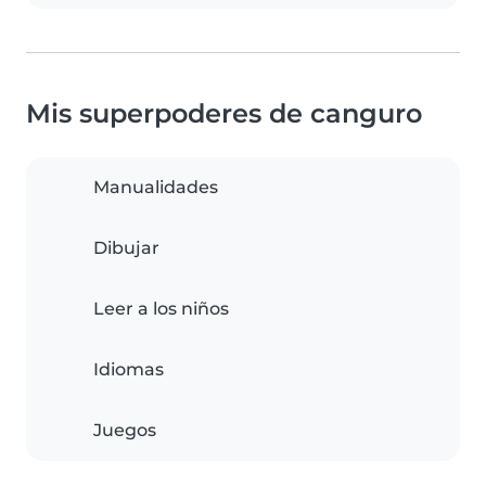
Mis superpoderes de canguro
Manualidades
Dibujar
Leer a los niños
Idiomas
Juegos