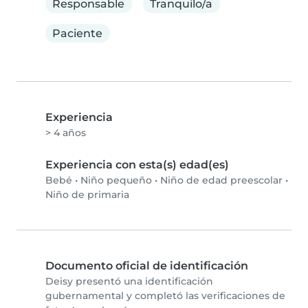
Responsable
Tranquilo/a
Paciente
Experiencia
> 4 años
Experiencia con esta(s) edad(es)
Bebé
•
Niño pequeño
•
Niño de edad preescolar
•
Niño de primaria
Documento oficial de identificación
Deisy presentó una identificación
gubernamental y completó las verificaciones de