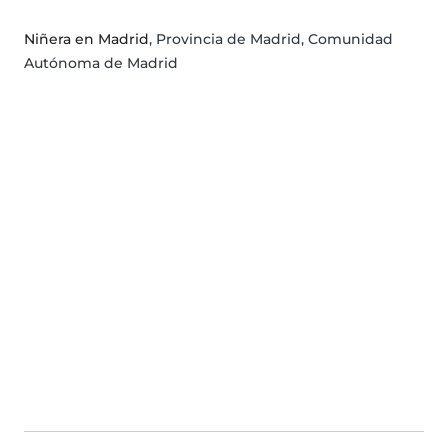
Niñera en Madrid
, Provincia de Madrid, Comunidad
Autónoma de Madrid