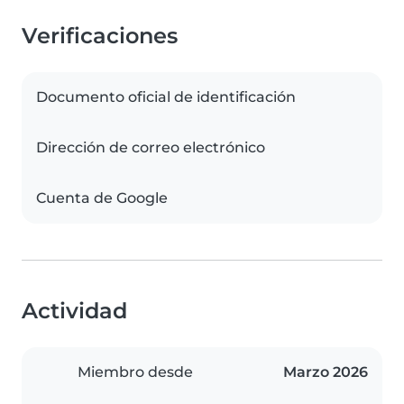
Verificaciones
Documento oficial de identificación
Dirección de correo electrónico
Cuenta de Google
Actividad
Miembro desde
Marzo 2026