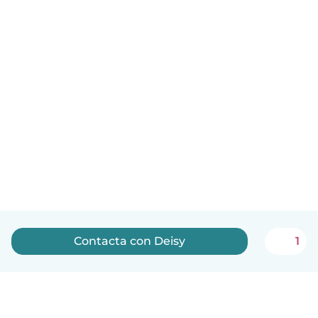
Contacta con Deisy
1