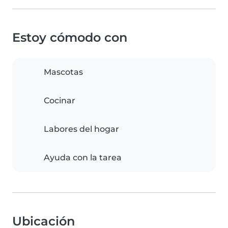
Estoy cómodo con
Mascotas
Cocinar
Labores del hogar
Ayuda con la tarea
Ubicación