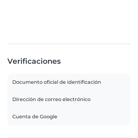
Verificaciones
Documento oficial de identificación
Dirección de correo electrónico
Cuenta de Google