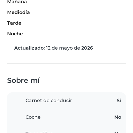
Mañana
Mediodía
Tarde
Noche
Actualizado:
12 de mayo de 2026
Sobre mí
Carnet de conducir
Sí
Coche
No