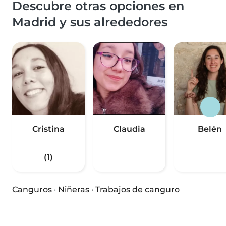
Descubre otras opciones en
Madrid y sus alrededores
Cristina
Claudia
Belén
(1)
Canguros
·
Niñeras
·
Trabajos de canguro