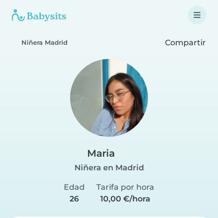
Compartir
Niñera Madrid
Maria
Niñera en Madrid
Edad
Tarifa por hora
26
10,00 €/hora