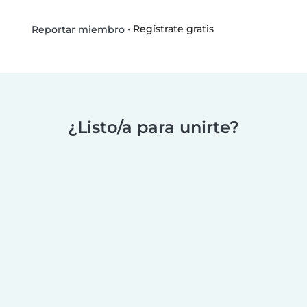
•
Regístrate gratis
Reportar miembro
¿Listo/a para unirte?