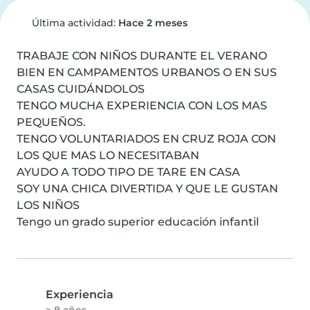
Última actividad:
Hace 2 meses
TRABAJE CON NIÑOS DURANTE EL VERANO 
BIEN EN CAMPAMENTOS URBANOS O EN SUS 
CASAS CUIDÁNDOLOS

TENGO MUCHA EXPERIENCIA CON LOS MAS 
PEQUEÑOS.

TENGO VOLUNTARIADOS EN CRUZ ROJA CON 
LOS QUE MAS LO NECESITABAN

AYUDO A TODO TIPO DE TARE EN CASA

SOY UNA CHICA DIVERTIDA Y QUE LE GUSTAN 
LOS NIÑOS

Tengo un grado superior educación infantil
Experiencia