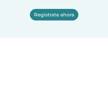
Regístrate ahora