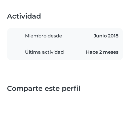
Actividad
Miembro desde
Junio 2018
Última actividad
Hace 2 meses
Comparte este perfil