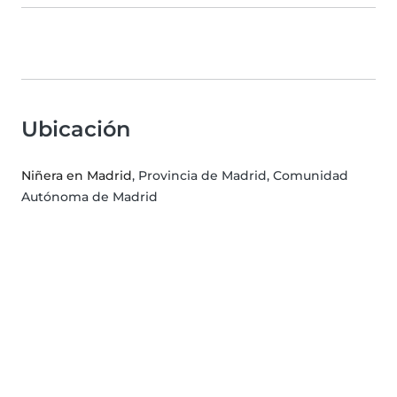
Ubicación
Niñera en Madrid
, Provincia de Madrid, Comunidad
Autónoma de Madrid