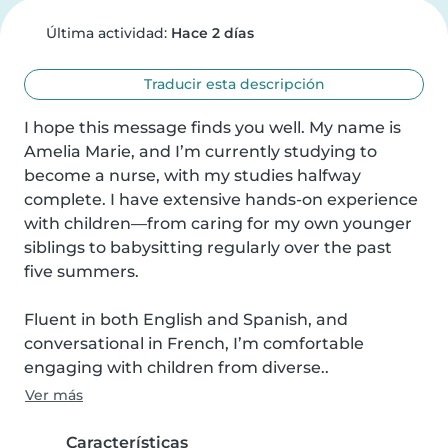
Última actividad:
Hace 2 días
Traducir esta descripción
I hope this message finds you well. My name is 
Amelia Marie, and I’m currently studying to 
become a nurse, with my studies halfway 
complete. I have extensive hands-on experience 
with children—from caring for my own younger 
siblings to babysitting regularly over the past 
five summers.

Fluent in both English and Spanish, and 
conversational in French, I’m comfortable 
engaging with children from diverse..
Ver más
Características