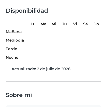
Disponibilidad
Lu
Ma
Mi
Ju
Vi
Sá
Do
Mañana
Mediodía
Tarde
Noche
Actualizado:
2 de julio de 2026
Sobre mí