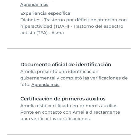
Aprende más
Experiencia específica
Diabetes
•
Trastorno por déficit de atención con
hiperactividad (TDAH)
•
Trastorno del espectro
autista (TEA)
•
Asma
Documento oficial de identificación
Amelia presentó una identificación
gubernamental y completó las verificaciones de
foto.
Aprende más
Certificación de primeros auxilios
Amelia está certificado en primeros auxilios.
Ponte en contacto con Amelia directamente
para verificar las certificaciones.