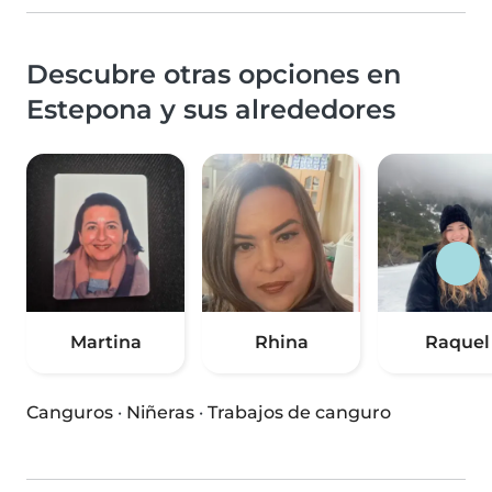
Descubre otras opciones en
Estepona y sus alrededores
Martina
Rhina
Raquel
Canguros
·
Niñeras
·
Trabajos de canguro