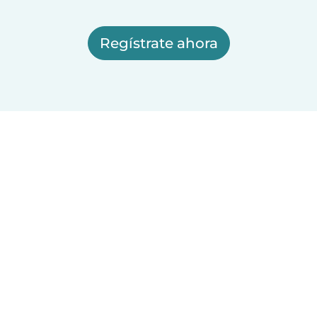
Regístrate ahora