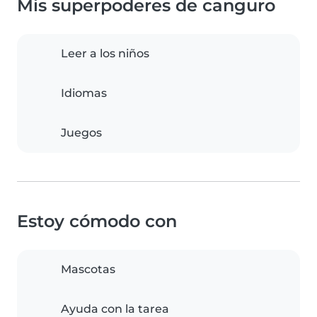
Mis superpoderes de canguro
Leer a los niños
Idiomas
Juegos
Estoy cómodo con
Mascotas
Ayuda con la tarea