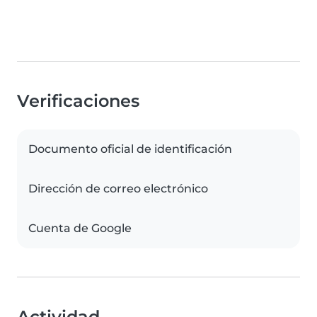
Verificaciones
Documento oficial de identificación
Dirección de correo electrónico
Cuenta de Google
Actividad