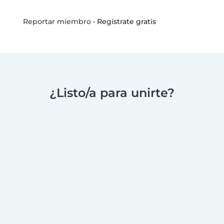
•
Regístrate gratis
Reportar miembro
¿Listo/a para unirte?