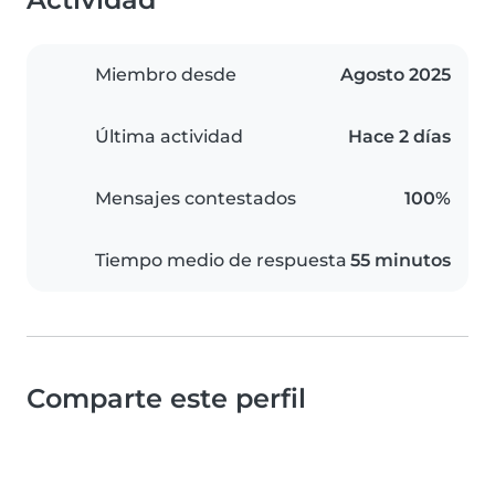
Miembro desde
Agosto 2025
Última actividad
Hace 2 días
Mensajes contestados
100%
Tiempo medio de respuesta
55 minutos
Comparte este perfil