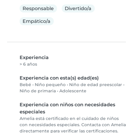
Responsable
Divertido/a
Empático/a
Experiencia
> 6 años
Experiencia con esta(s) edad(es)
Bebé
•
Niño pequeño
•
Niño de edad preescolar
•
Niño de primaria
•
Adolescente
Experiencia con niños con necesidades
especiales
Amelia está certificado en el cuidado de niños
con necesidades especiales. Contacta con Amelia
directamente para verificar las certificaciones.