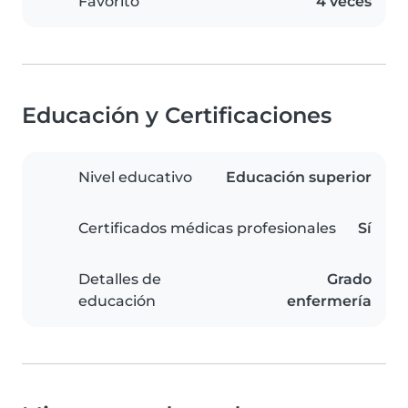
Favorito
4 veces
Educación y Certificaciones
Nivel educativo
Educación superior
Certificados médicas profesionales
Sí
Detalles de
Grado
educación
enfermería