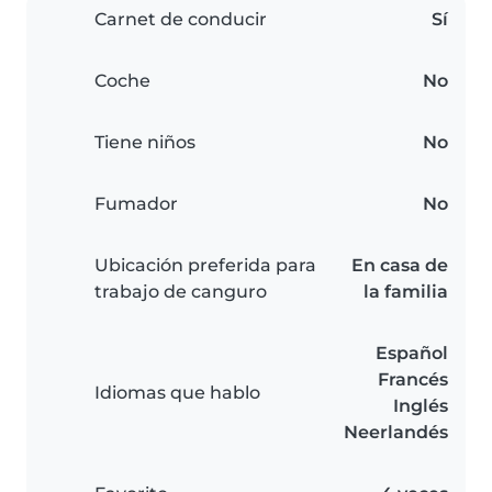
Carnet de conducir
Sí
Coche
No
Tiene niños
No
Fumador
No
Ubicación preferida para
En casa de
trabajo de canguro
la familia
Español
Francés
Idiomas que hablo
Inglés
Neerlandés