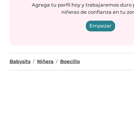
Agrega tu perfil hoy y trabajaremos duro
niñeras de confianza en tu zo
Empezar
Babysits
Niñera
Boecillo