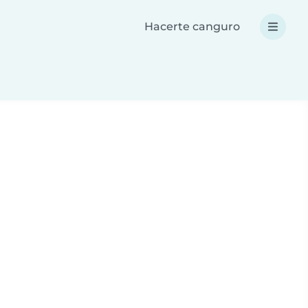
Hacerte canguro