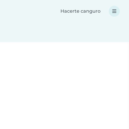
Hacerte canguro