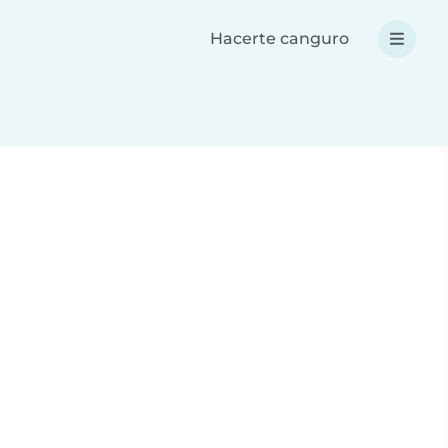
Hacerte canguro