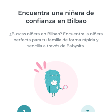
Encuentra una niñera de
confianza en Bilbao
¿Buscas niñera en Bilbao? Encuentra la niñera
perfecta para tu familia de forma rápida y
sencilla a través de Babysits.
1
3