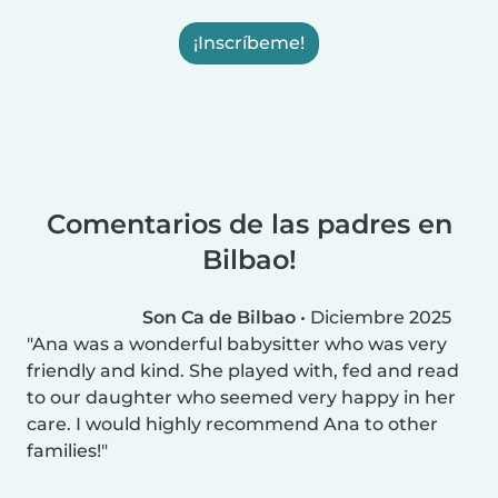
¡Inscríbeme!
Comentarios de las padres en
Bilbao!
Son Ca de Bilbao
•
Diciembre 2025
Ana was a wonderful babysitter who was very
friendly and kind. She played with, fed and read
to our daughter who seemed very happy in her
care. I would highly recommend Ana to other
families!