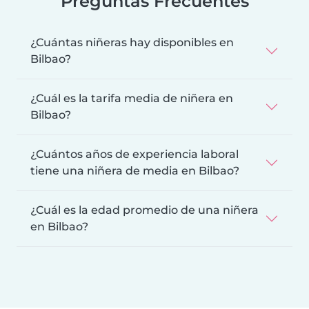
Preguntas Frecuentes
¿Cuántas niñeras hay disponibles en
Bilbao?
¿Cuál es la tarifa media de niñera en
Bilbao?
¿Cuántos años de experiencia laboral
tiene una niñera de media en Bilbao?
¿Cuál es la edad promedio de una niñera
en Bilbao?