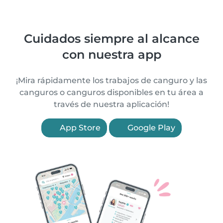
Cuidados siempre al alcance
con nuestra app
¡Mira rápidamente los trabajos de canguro y las
canguros o canguros disponibles en tu área a
través de nuestra aplicación!
App Store
Google Play