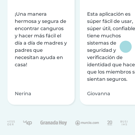
¡Una manera
Esta aplicación es
hermosa y segura de
súper fácil de usar,
encontrar canguros
súper útil, confiable
y hacer más fácil el
tiene muchos
día a día de madres y
sistemas de
padres que
seguridad y
necesitan ayuda en
verificación de
casa!
identidad que hac
que los miembros 
sientan seguros.
Nerina
Giovanna