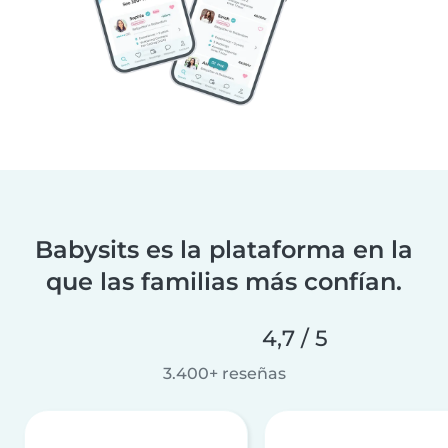
Babysits es la plataforma en la
que las familias más confían.
4,7 / 5
3.400+ reseñas