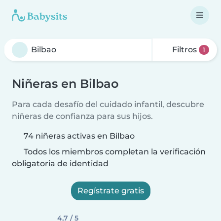
Filtros
1
Niñeras en Bilbao
Para cada desafío del cuidado infantil, descubre
niñeras de confianza para sus hijos.
74 niñeras activas en Bilbao
Todos los miembros completan la verificación
obligatoria de identidad
Regístrate gratis
4,7 / 5