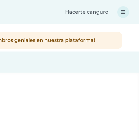
Hacerte canguro
mbros geniales en nuestra plataforma!