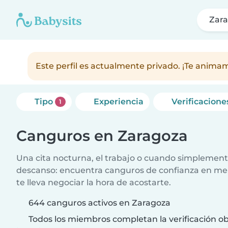
Zar
Este perfil es actualmente privado. ¡Te anim
Tipo
Experiencia
Verificacione
1
Canguros en Zaragoza
Una cita nocturna, el trabajo o cuando simplement
descanso: encuentra canguros de confianza en me
te lleva negociar la hora de acostarte.
644 canguros activos en Zaragoza
Todos los miembros completan la verificación ob