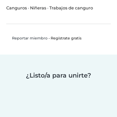
Canguros
·
Niñeras
·
Trabajos de canguro
•
Regístrate gratis
Reportar miembro
¿Listo/a para unirte?