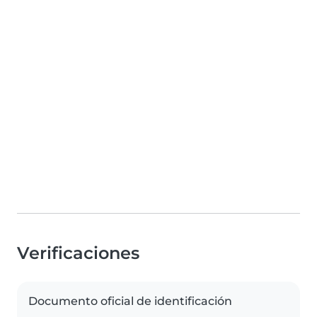
Verificaciones
Documento oficial de identificación