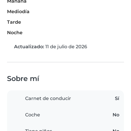
Mañana
Mediodía
Tarde
Noche
Actualizado:
11 de julio de 2026
Sobre mí
Carnet de conducir
Sí
Coche
No