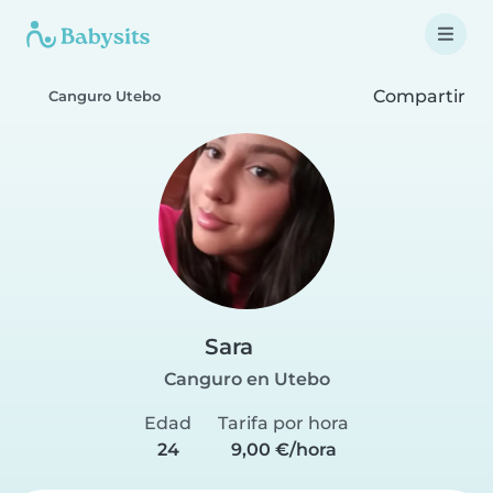
Compartir
Canguro Utebo
Sara
Canguro en Utebo
Edad
Tarifa por hora
24
9,00 €/hora