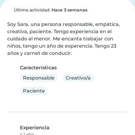
Última actividad:
Hace 3 semanas
Soy Sara, una persona responsable, empática, 
creativa, paciente. Tengo experiencia en el 
cuidado al menor. Me encanta trabajar con 
niños, tengo un año de experencia. Tengo 23 
años y carnet de conducir.
Características
Responsable
Creativo/a
Paciente
Experiencia
< 1 año