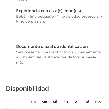
Experiencia con esta(s) edad(es)
Bebé
•
Niño pequeño
•
Niño de edad preescolar
•
Niño de primaria
Documento oficial de identificación
Sara presentó una identificación gubernamental
y completó las verificaciones de foto.
Aprende
más
Disponibilidad
Lu
Ma
Mi
Ju
Vi
Sá
Do