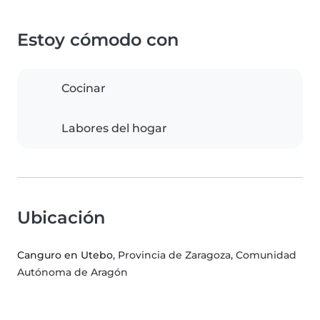
Estoy cómodo con
Cocinar
Labores del hogar
Ubicación
Canguro en Utebo
, Provincia de Zaragoza, Comunidad
Autónoma de Aragón