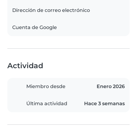
Dirección de correo electrónico
Cuenta de Google
Actividad
Miembro desde
Enero 2026
Última actividad
Hace 3 semanas