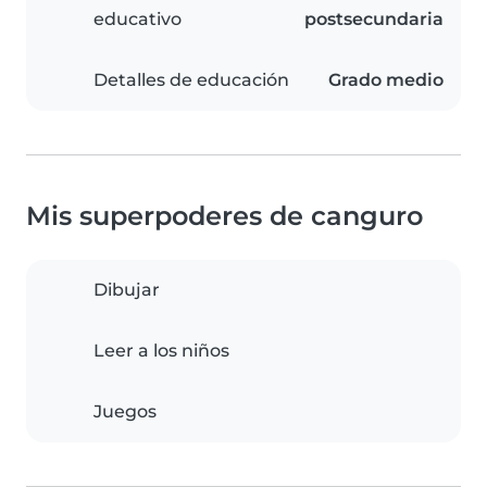
educativo
postsecundaria
Detalles de educación
Grado medio
Mis superpoderes de canguro
Dibujar
Leer a los niños
Juegos