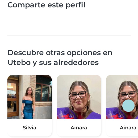
Comparte este perfil
Descubre otras opciones en
Utebo y sus alrededores
Silvia
Ainara
Ainara