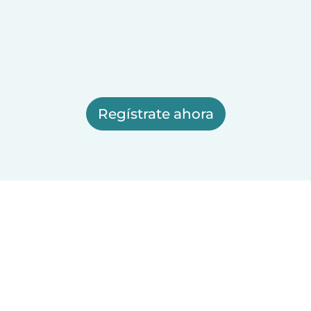
Regístrate ahora