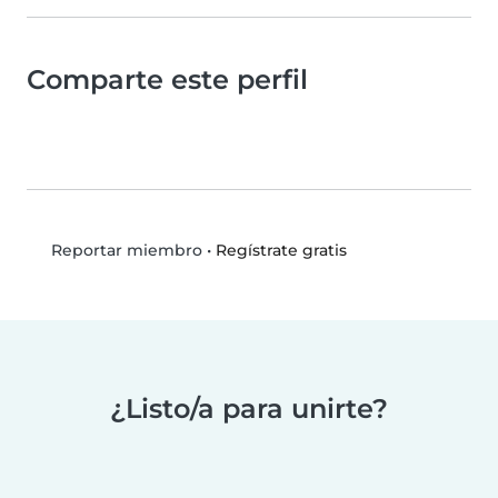
Comparte este perfil
•
Regístrate gratis
Reportar miembro
¿Listo/a para unirte?