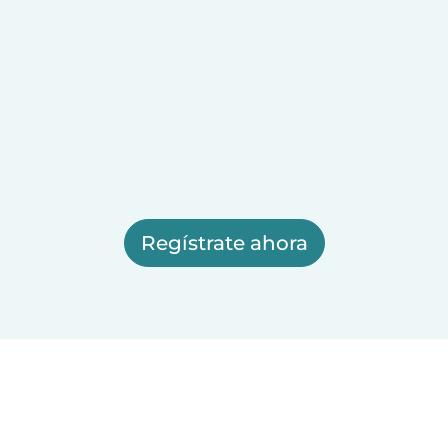
Regístrate ahora