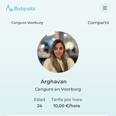
Compartir
Canguro Voorburg
Arghavan
Canguro en Voorburg
Edad
Tarifa por hora
24
10,00 €/hora