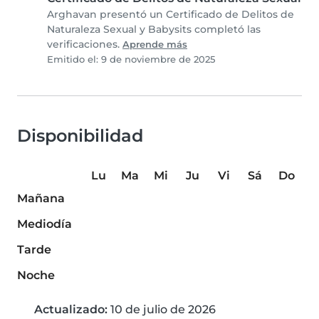
Arghavan presentó un Certificado de Delitos de
Naturaleza Sexual y Babysits completó las
verificaciones.
Aprende más
Emitido el: 9 de noviembre de 2025
Disponibilidad
Lu
Ma
Mi
Ju
Vi
Sá
Do
Mañana
Mediodía
Tarde
Noche
Actualizado:
10 de julio de 2026