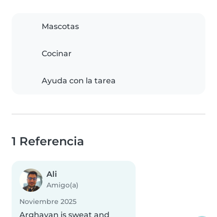
Mascotas
Cocinar
Ayuda con la tarea
1 Referencia
Ali
Amigo(a)
Noviembre 2025
Arghavan is sweat and