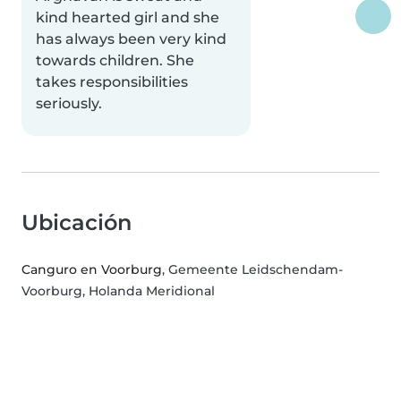
kind hearted girl and she
has always been very kind
towards children. She
takes responsibilities
seriously.
Ubicación
Canguro en Voorburg
, Gemeente Leidschendam-
Voorburg, Holanda Meridional