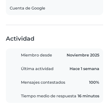
Cuenta de Google
Actividad
Miembro desde
Noviembre 2025
Última actividad
Hace 1 semana
Mensajes contestados
100%
Tiempo medio de respuesta
16 minutos