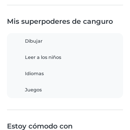
Mis superpoderes de canguro
Dibujar
Leer a los niños
Idiomas
Juegos
Estoy cómodo con