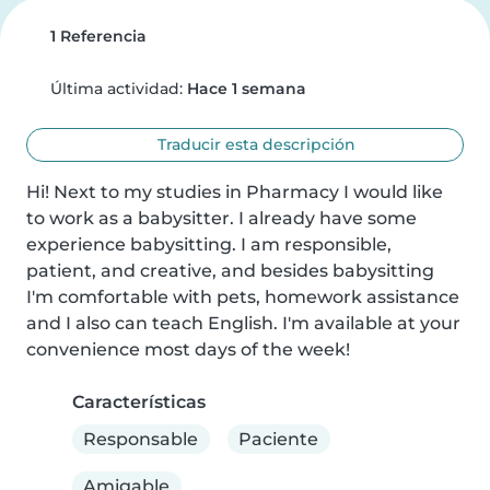
1 Referencia
Última actividad:
Hace 1 semana
Traducir esta descripción
Hi! Next to my studies in Pharmacy I would like 
to work as a babysitter. I already have some 
experience babysitting. I am responsible, 
patient, and creative, and besides babysitting 
I'm comfortable with pets, homework assistance 
and I also can teach English. I'm available at your 
convenience most days of the week!
Características
Responsable
Paciente
Amigable