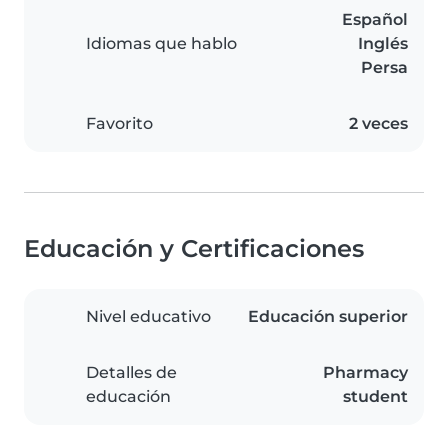
Español
Idiomas que hablo
Inglés
Persa
Favorito
2 veces
Educación y Certificaciones
Nivel educativo
Educación superior
Detalles de
Pharmacy
educación
student