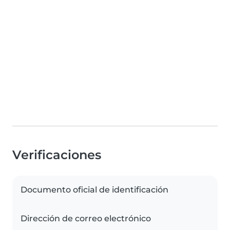
Verificaciones
Documento oficial de identificación
Dirección de correo electrónico