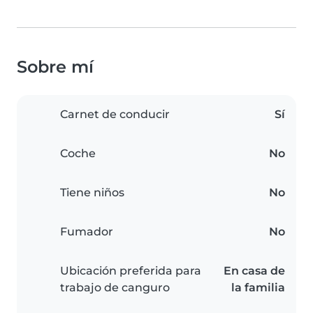
Sobre mí
Carnet de conducir
Sí
Coche
No
Tiene niños
No
Fumador
No
Ubicación preferida para
En casa de
trabajo de canguro
la familia