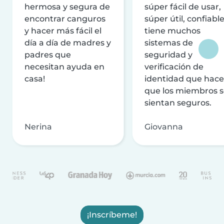
hermosa y segura de
súper fácil de usar,
encontrar canguros
súper útil, confiable
y hacer más fácil el
tiene muchos
día a día de madres y
sistemas de
padres que
seguridad y
necesitan ayuda en
verificación de
casa!
identidad que hac
que los miembros 
sientan seguros.
Nerina
Giovanna
¡Inscríbeme!