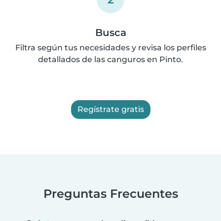
Busca
Filtra según tus necesidades y revisa los perfiles
detallados de las canguros en Pinto.
Regístrate gratis
Preguntas Frecuentes