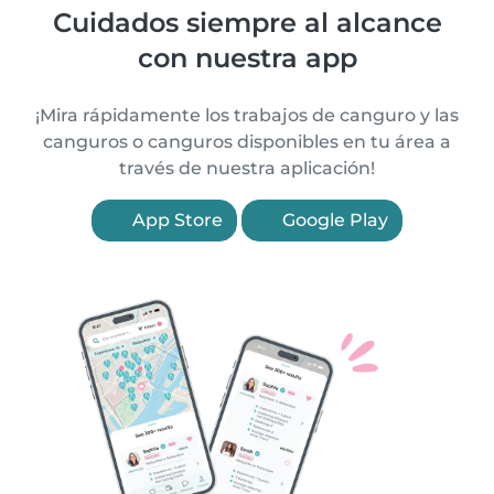
Cuidados siempre al alcance
con nuestra app
¡Mira rápidamente los trabajos de canguro y las
canguros o canguros disponibles en tu área a
través de nuestra aplicación!
App Store
Google Play