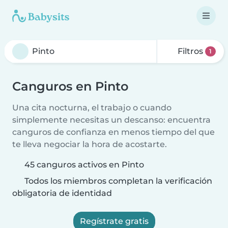
Filtros
1
Canguros en Pinto
Una cita nocturna, el trabajo o cuando
simplemente necesitas un descanso: encuentra
canguros de confianza en menos tiempo del que
te lleva negociar la hora de acostarte.
45 canguros activos en Pinto
Todos los miembros completan la verificación
obligatoria de identidad
Regístrate gratis