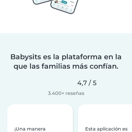
Babysits es la plataforma en la
que las familias más confían.
4,7 / 5
3.400+ reseñas
¡Una manera
Esta aplicación es