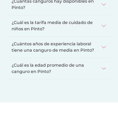
¿Cuántas canguros hay disponibles en
Pinto?
¿Cuál es la tarifa media de cuidado de
niños en Pinto?
¿Cuántos años de experiencia laboral
tiene una canguro de media en Pinto?
¿Cuál es la edad promedio de una
canguro en Pinto?