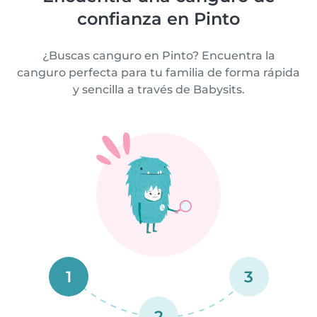
confianza en Pinto
¿Buscas canguro en Pinto? Encuentra la
canguro perfecta para tu familia de forma rápida
y sencilla a través de Babysits.
1
3
2