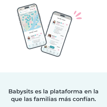
Babysits es la plataforma en la
que las familias más confían.