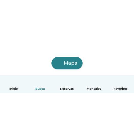
Mapa
Inicio
Busca
Reservas
Mensajes
Favoritos
Español