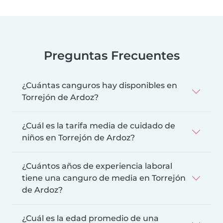
Preguntas Frecuentes
¿Cuántas canguros hay disponibles en
Torrejón de Ardoz?
¿Cuál es la tarifa media de cuidado de
niños en Torrejón de Ardoz?
¿Cuántos años de experiencia laboral
tiene una canguro de media en Torrejón
de Ardoz?
¿Cuál es la edad promedio de una