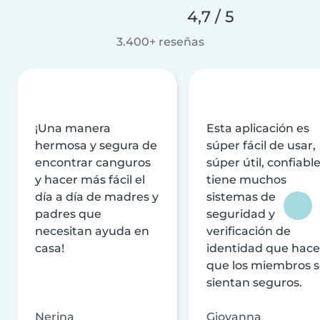
4,7 / 5
3.400+ reseñas
¡Una manera
Esta aplicación es
hermosa y segura de
súper fácil de usar,
encontrar canguros
súper útil, confiable
y hacer más fácil el
tiene muchos
día a día de madres y
sistemas de
padres que
seguridad y
necesitan ayuda en
verificación de
casa!
identidad que hac
que los miembros 
sientan seguros.
Nerina
Giovanna