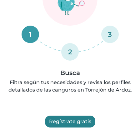
1
3
2
Busca
Filtra según tus necesidades y revisa los perfiles
detallados de las canguros en Torrejón de Ardoz.
Regístrate gratis