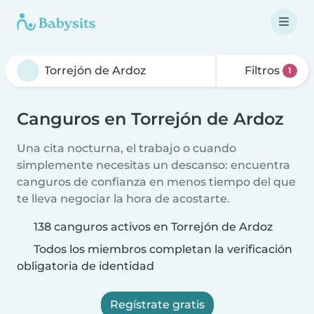
Filtros
1
Canguros en Torrejón de Ardoz
Una cita nocturna, el trabajo o cuando
simplemente necesitas un descanso: encuentra
canguros de confianza en menos tiempo del que
te lleva negociar la hora de acostarte.
138 canguros activos en Torrejón de Ardoz
Todos los miembros completan la verificación
obligatoria de identidad
Regístrate gratis