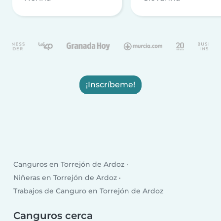
¡Inscríbeme!
Canguros en Torrejón de Ardoz
Niñeras en Torrejón de Ardoz
Trabajos de Canguro en Torrejón de Ardoz
Canguros cerca