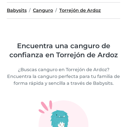
Babysits
Canguro
Torrejón de Ardoz
Encuentra una canguro de
confianza en Torrejón de Ardoz
¿Buscas canguro en Torrejón de Ardoz?
Encuentra la canguro perfecta para tu familia de
forma rápida y sencilla a través de Babysits.