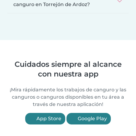
canguro en Torrejón de Ardoz?
Cuidados siempre al alcance
con nuestra app
¡Mira rápidamente los trabajos de canguro y las
canguros o canguros disponibles en tu área a
través de nuestra aplicación!
App Store
Google Play