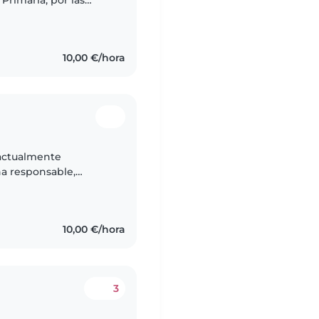
Primaria, por las
ponsable, dinámica,
10,00 €/hora
 actualmente
a responsable,
 Todos los veranos me
10,00 €/hora
3