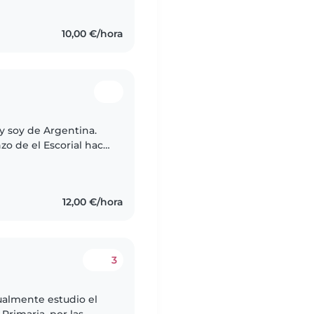
10,00 €/hora
 y soy de Argentina.
o de el Escorial hace
n hermano de 11 años
12,00 €/hora
3
tualmente estudio el