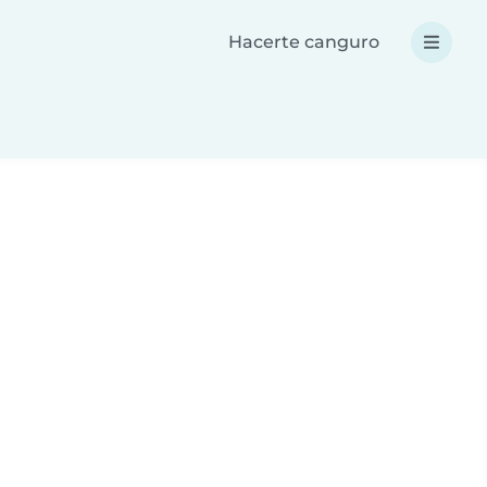
Hacerte canguro