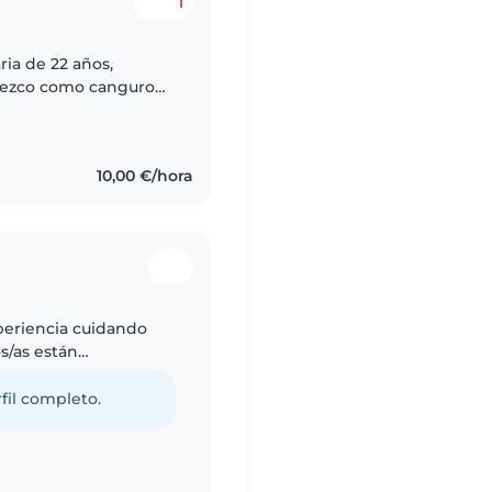
1
ria de 22 años,
rezco como canguro
er actividades al aire
10,00 €/hora
periencia cuidando
os/as están
ieres. Me encantan
fil completo.