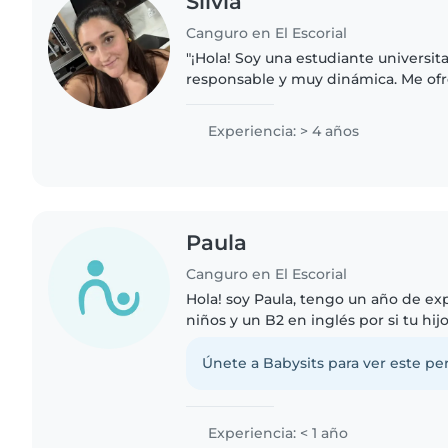
Silvia
Canguro en El Escorial
"¡Hola! Soy una estudiante universita
responsable y muy dinámica. Me of
para este verano. Me encanta propon
libre, juegos creativos..
Experiencia: > 4 años
Paula
Canguro en El Escorial
Hola! soy Paula, tengo un año de ex
niños y un B2 en inglés por si tu hij
aprendiendo o simplemente lo pref
los niños y me gustaría estudiar..
Únete a Babysits para ver este per
Experiencia: < 1 año