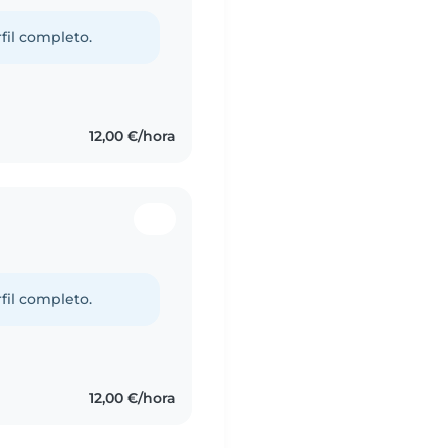
fil completo.
12,00 €/hora
fil completo.
12,00 €/hora