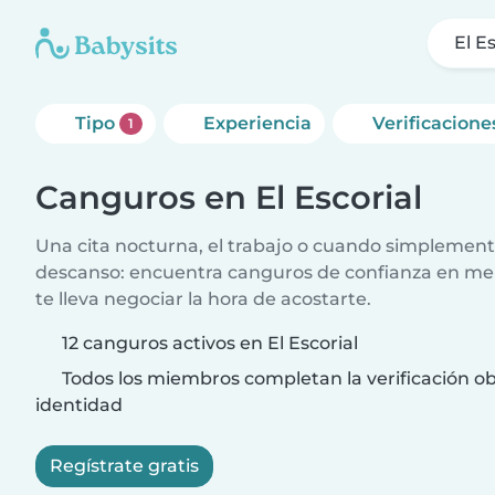
El E
Tipo
Experiencia
Verificacione
1
Canguros en El Escorial
Una cita nocturna, el trabajo o cuando simplement
descanso: encuentra canguros de confianza en me
te lleva negociar la hora de acostarte.
12 canguros activos en El Escorial
Todos los miembros completan la verificación ob
identidad
Regístrate gratis