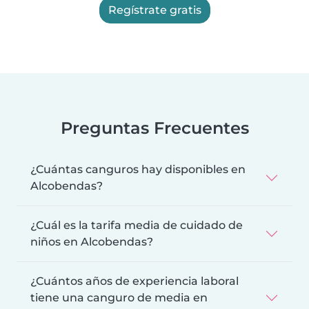
Regístrate gratis
Preguntas Frecuentes
¿Cuántas canguros hay disponibles en
Alcobendas?
¿Cuál es la tarifa media de cuidado de
niños en Alcobendas?
¿Cuántos años de experiencia laboral
tiene una canguro de media en