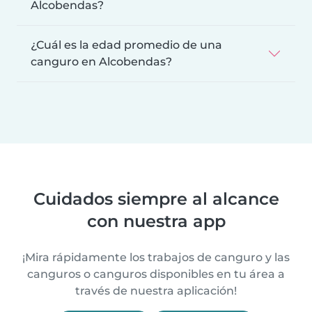
Alcobendas?
¿Cuál es la edad promedio de una
canguro en Alcobendas?
Cuidados siempre al alcance
con nuestra app
¡Mira rápidamente los trabajos de canguro y las
canguros o canguros disponibles en tu área a
través de nuestra aplicación!