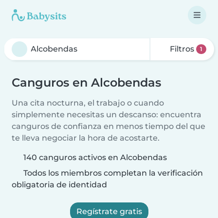
Filtros
1
Canguros en Alcobendas
Una cita nocturna, el trabajo o cuando
simplemente necesitas un descanso: encuentra
canguros de confianza en menos tiempo del que
te lleva negociar la hora de acostarte.
140 canguros activos en Alcobendas
Todos los miembros completan la verificación
obligatoria de identidad
Regístrate gratis