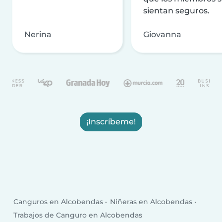
sientan seguros.
Nerina
Giovanna
¡Inscríbeme!
Canguros en Alcobendas
Niñeras en Alcobendas
Trabajos de Canguro en Alcobendas