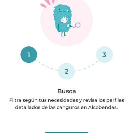
1
3
2
Busca
Filtra según tus necesidades y revisa los perfiles
detallados de las canguros en Alcobendas.