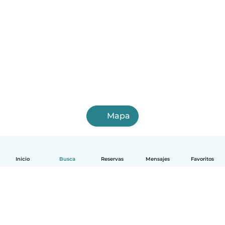
Mapa
Inicio
Busca
Reservas
Mensajes
Favoritos
Español