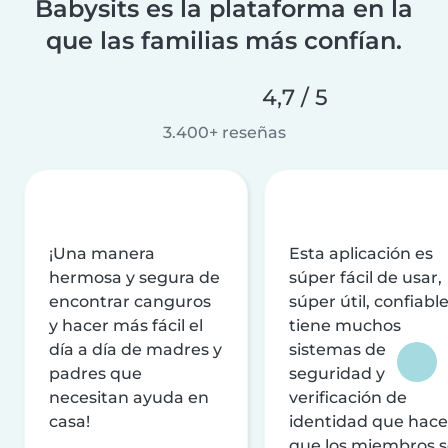
Babysits es la plataforma en la
que las familias más confían.
4,7 / 5
3.400+ reseñas
¡Una manera
Esta aplicación es
hermosa y segura de
súper fácil de usar,
encontrar canguros
súper útil, confiable
y hacer más fácil el
tiene muchos
día a día de madres y
sistemas de
padres que
seguridad y
necesitan ayuda en
verificación de
casa!
identidad que hac
que los miembros 