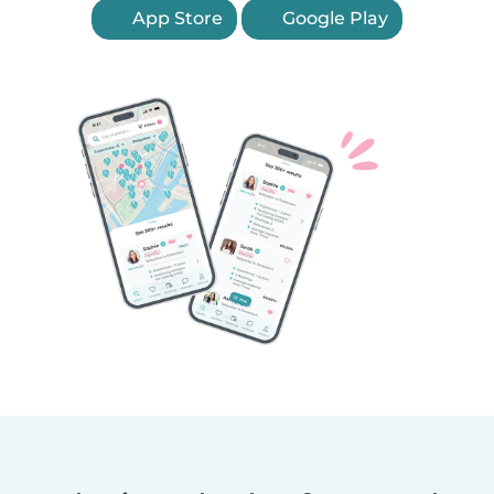
App Store
Google Play