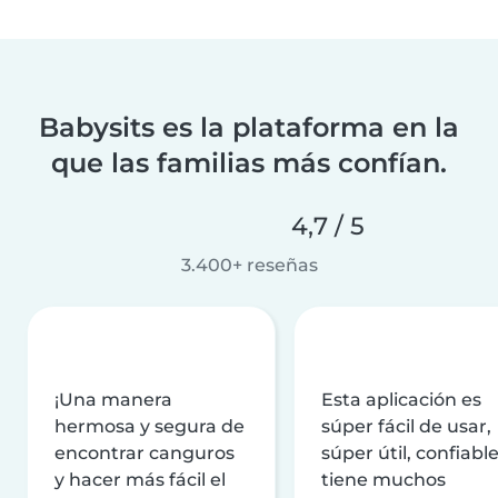
Babysits es la plataforma en la
que las familias más confían.
4,7 / 5
3.400+ reseñas
¡Una manera
Esta aplicación es
hermosa y segura de
súper fácil de usar,
encontrar canguros
súper útil, confiable
y hacer más fácil el
tiene muchos