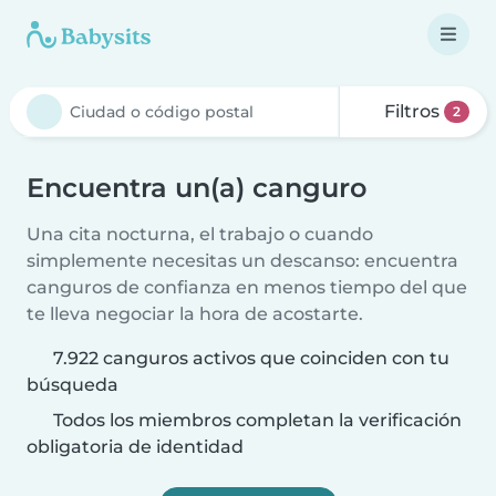
Filtros
2
Encuentra un(a) canguro
Una cita nocturna, el trabajo o cuando
simplemente necesitas un descanso: encuentra
canguros de confianza en menos tiempo del que
te lleva negociar la hora de acostarte.
7.922 canguros activos que coinciden con tu
búsqueda
Todos los miembros completan la verificación
obligatoria de identidad