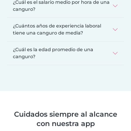
¿Cuál es el salario medio por hora de una
canguro?
¿Cuántos años de experiencia laboral
tiene una canguro de media?
¿Cuál es la edad promedio de una
canguro?
Cuidados siempre al alcance
con nuestra app