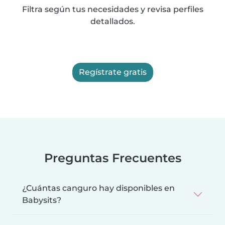
Filtra según tus necesidades y revisa perfiles
detallados.
Regístrate gratis
Preguntas Frecuentes
¿Cuántas canguro hay disponibles en
Babysits?