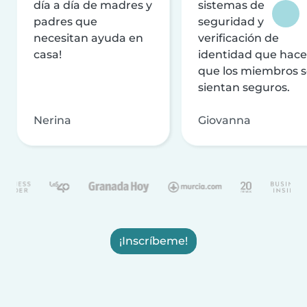
día a día de madres y
sistemas de
padres que
seguridad y
necesitan ayuda en
verificación de
casa!
identidad que hac
que los miembros 
sientan seguros.
Nerina
Giovanna
¡Inscríbeme!