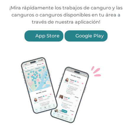
¡Mira rápidamente los trabajos de canguro y las
canguros o canguros disponibles en tu área a
través de nuestra aplicación!
App Store
Google Play