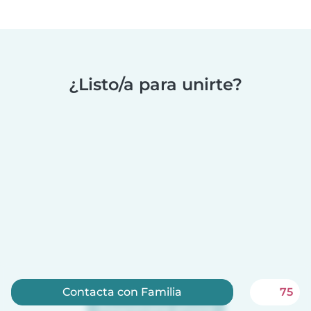
¿Listo/a para unirte?
Contacta con Familia
75
Regístrate ahora