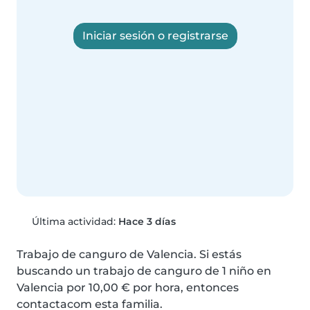
Iniciar sesión o registrarse
Última actividad:
Hace 3 días
Trabajo de canguro de Valencia. Si estás 
buscando un trabajo de canguro de 1 niño en 
Valencia por 10,00 € por hora, entonces 
contactacom esta familia.