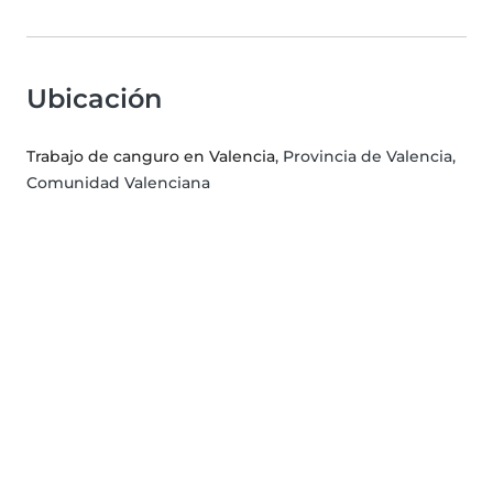
Ubicación
Trabajo de canguro en Valencia
, Provincia de Valencia,
Comunidad Valenciana