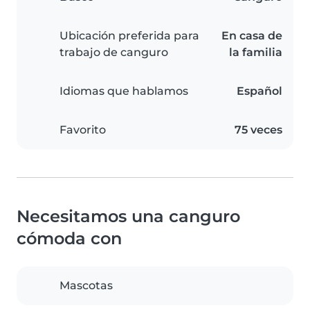
Ubicación preferida para
En casa de
trabajo de canguro
la familia
Idiomas que hablamos
Español
Favorito
75 veces
Necesitamos una canguro
cómoda con
Mascotas