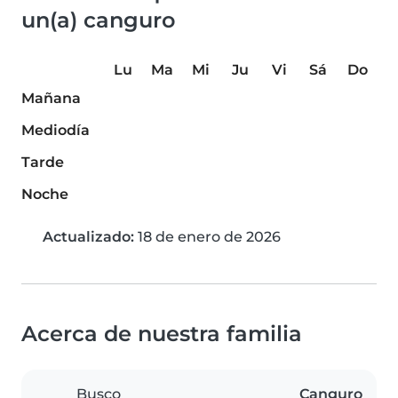
un(a) canguro
Lu
Ma
Mi
Ju
Vi
Sá
Do
Mañana
Mediodía
Tarde
Noche
Actualizado:
18 de enero de 2026
Acerca de nuestra familia
Busco
Canguro