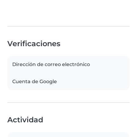
Verificaciones
Dirección de correo electrónico
Cuenta de Google
Actividad