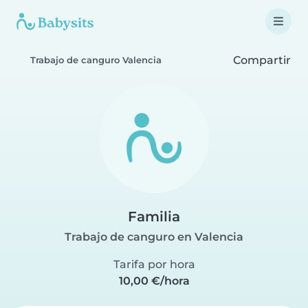
Compartir
Trabajo de canguro Valencia
Familia
Trabajo de canguro en Valencia
Tarifa por hora
10,00 €/hora