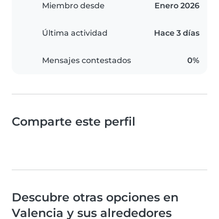
Miembro desde
Enero 2026
Última actividad
Hace 3 días
Mensajes contestados
0%
Comparte este perfil
Descubre otras opciones en
Valencia y sus alrededores