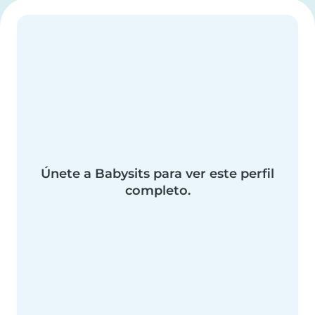
Únete a Babysits para ver este perfil
completo.