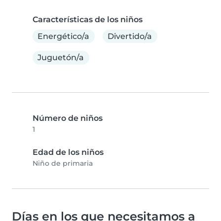
Características de los niños
Energético/a
Divertido/a
Juguetón/a
Número de niños
1
Edad de los niños
Niño de primaria
Días en los que necesitamos a