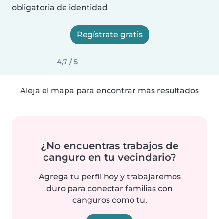
obligatoria de identidad
Regístrate gratis
4,7 / 5
Aleja el mapa para encontrar más resultados
¿No encuentras trabajos de
canguro en tu vecindario?
Agrega tu perfil hoy y trabajaremos
duro para conectar familias con
canguros como tu.