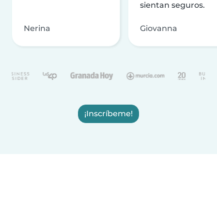
sientan seguros.
Nerina
Giovanna
¡Inscríbeme!