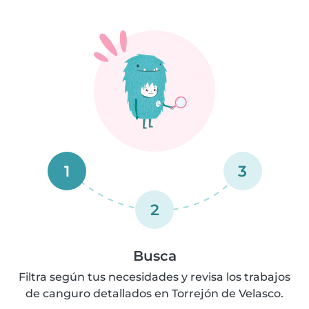
1
3
2
Busca
Filtra según tus necesidades y revisa los trabajos
de canguro detallados en Torrejón de Velasco.