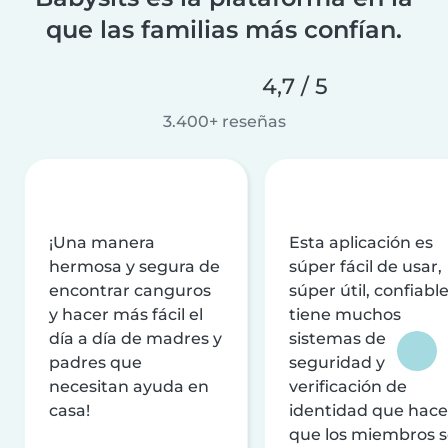
que las familias más confían.
4,7 / 5
3.400+ reseñas
¡Una manera
Esta aplicación es
hermosa y segura de
súper fácil de usar,
encontrar canguros
súper útil, confiable
y hacer más fácil el
tiene muchos
día a día de madres y
sistemas de
padres que
seguridad y
necesitan ayuda en
verificación de
casa!
identidad que hac
que los miembros 