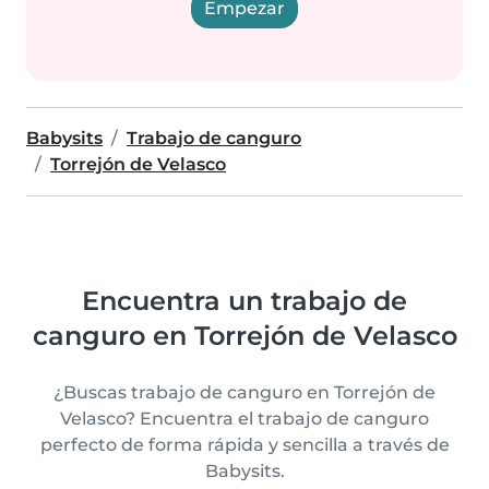
Empezar
Babysits
Trabajo de canguro
Torrejón de Velasco
Encuentra un trabajo de
canguro en Torrejón de Velasco
¿Buscas trabajo de canguro en Torrejón de
Velasco? Encuentra el trabajo de canguro
perfecto de forma rápida y sencilla a través de
Babysits.