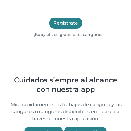
Regístrate
¡Babysits es gratis para canguros!
Cuidados siempre al alcance
con nuestra app
¡Mira rápidamente los trabajos de canguro y las
canguros o canguros disponibles en tu área a
través de nuestra aplicación!