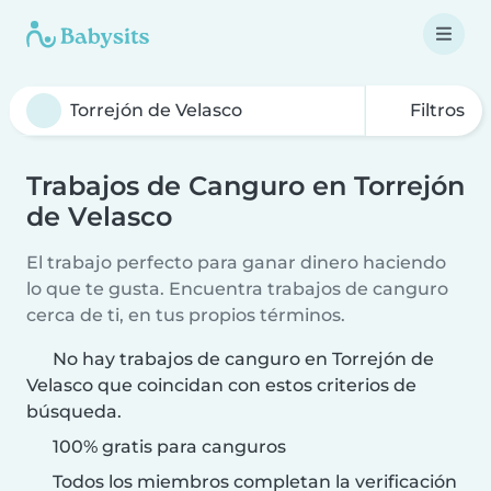
Filtros
Trabajos de Canguro en Torrejón
de Velasco
El trabajo perfecto para ganar dinero haciendo
lo que te gusta. Encuentra trabajos de canguro
cerca de ti, en tus propios términos.
No hay trabajos de canguro en Torrejón de
Velasco que coincidan con estos criterios de
búsqueda.
100% gratis para canguros
Todos los miembros completan la verificación