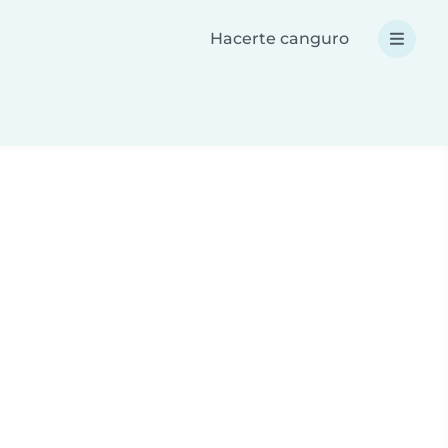
Hacerte canguro