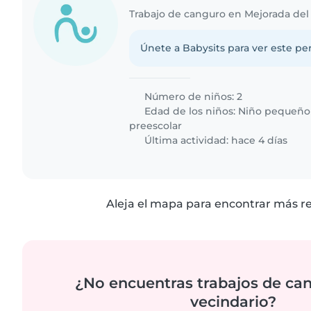
Trabajo de canguro en Mejorada de
Únete a Babysits para ver este per
Número de niños: 2
Edad de los niños:
Niño pequeño
preescolar
Última actividad: hace 4 días
Aleja el mapa para encontrar más r
¿No encuentras trabajos de ca
vecindario?