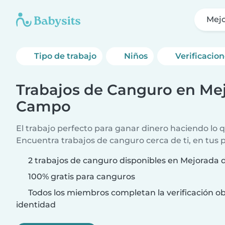
Mej
Tipo de trabajo
Niños
Verificacio
Trabajos de Canguro en Mej
Campo
El trabajo perfecto para ganar dinero haciendo lo q
Encuentra trabajos de canguro cerca de ti, en tus 
2 trabajos de canguro disponibles en Mejorada
100% gratis para canguros
Todos los miembros completan la verificación ob
identidad