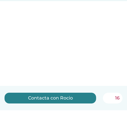
Contacta con Rocio
16