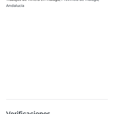
Andalucía
Verificaciones