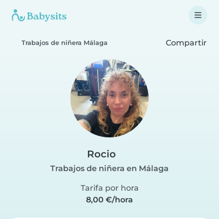
Compartir
Trabajos de niñera Málaga
Rocio
Trabajos de niñera en Málaga
Tarifa por hora
8,00 €/hora