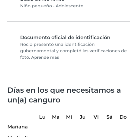
Niño pequeño
•
Adolescente
Documento oficial de identificación
Rocio presentó una identificación
gubernamental y completó las verificaciones de
foto.
Aprende más
Días en los que necesitamos a
un(a) canguro
Lu
Ma
Mi
Ju
Vi
Sá
Do
Mañana