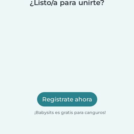
¿Listo/a para unirte?
Regístrate ahora
¡Babysits es gratis para canguros!