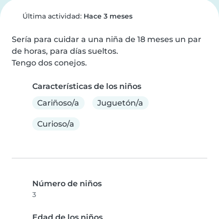
Última actividad:
Hace 3 meses
Sería para cuidar a una niña de 18 meses un par 
de horas, para días sueltos.

Tengo dos conejos.
Características de los niños
Cariñoso/a
Juguetón/a
Curioso/a
Número de niños
3
Edad de los niños