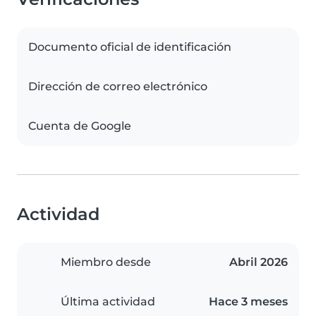
Documento oficial de identificación
Dirección de correo electrónico
Cuenta de Google
Actividad
Miembro desde
Abril 2026
Última actividad
Hace 3 meses