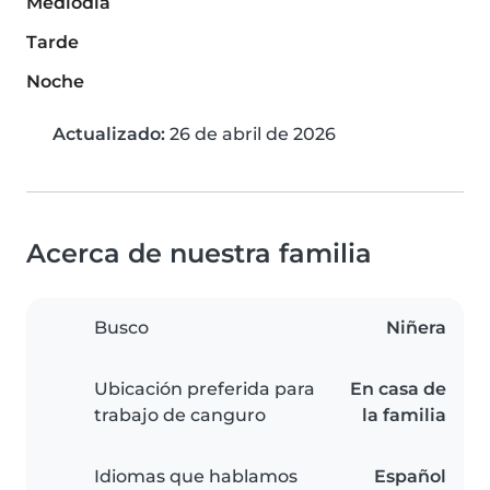
Mediodía
Tarde
Noche
Actualizado:
26 de abril de 2026
Acerca de nuestra familia
Busco
Niñera
Ubicación preferida para
En casa de
trabajo de canguro
la familia
Idiomas que hablamos
Español