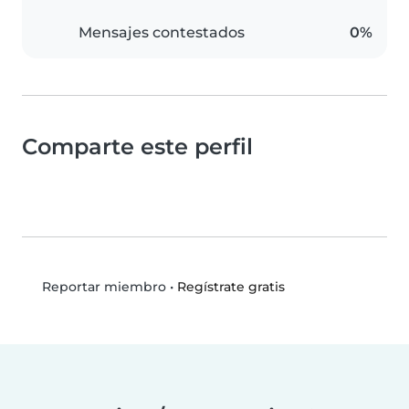
Mensajes contestados
0%
Comparte este perfil
•
Regístrate gratis
Reportar miembro