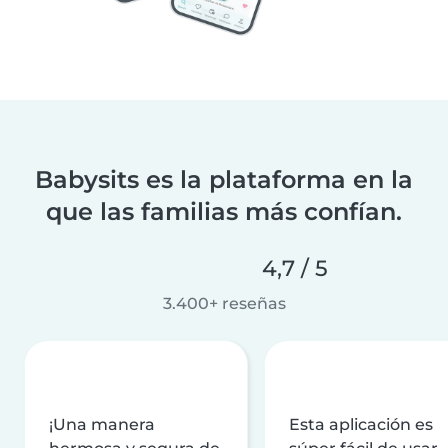
Babysits es la plataforma en la
que las familias más confían.
4,7 / 5
3.400+ reseñas
¡Una manera
Esta aplicación es