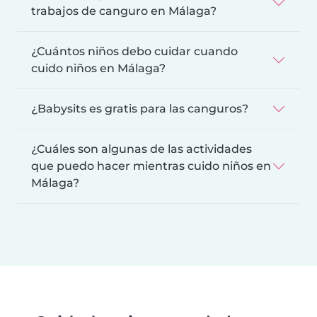
trabajos de canguro en Málaga?
¿Cuántos niños debo cuidar cuando
cuido niños en Málaga?
¿Babysits es gratis para las canguros?
¿Cuáles son algunas de las actividades
que puedo hacer mientras cuido niños en
Málaga?