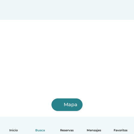
Mapa
Inicio
Busca
Reservas
Mensajes
Favoritos