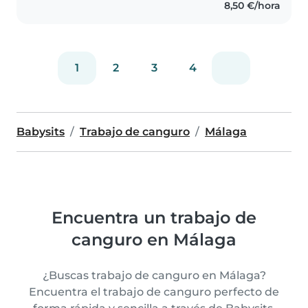
8,50 €/hora
1
2
3
4
Babysits
Trabajo de canguro
Málaga
Encuentra un trabajo de
canguro en Málaga
¿Buscas trabajo de canguro en Málaga?
Encuentra el trabajo de canguro perfecto de