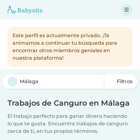
Este perfil es actualmente privado. ¡Te
animamos a continuar tu búsqueda para
encontrar otros miembros geniales en
nuestra plataforma!
Filtros
Trabajos de Canguro en Málaga
El trabajo perfecto para ganar dinero haciendo
lo que te gusta. Encuentra trabajos de canguro
cerca de ti, en tus propios términos.