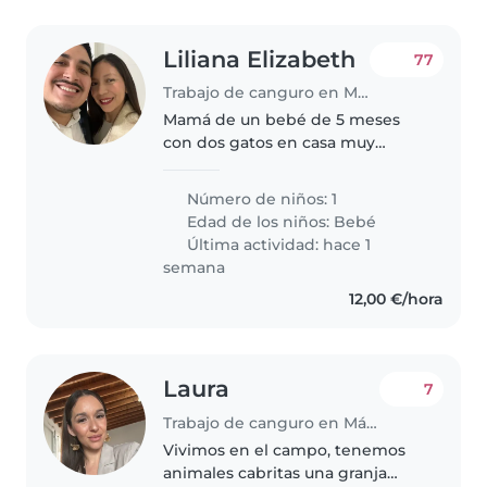
Liliana Elizabeth
77
Trabajo de canguro en Málaga
Mamá de un bebé de 5 meses
con dos gatos en casa muy
cariñosos
Número de niños: 1
Edad de los niños:
Bebé
Última actividad: hace 1
semana
12,00 €/hora
Laura
7
Trabajo de canguro en Málaga
Vivimos en el campo, tenemos
animales cabritas una granja