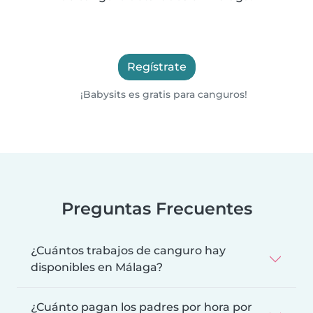
Regístrate
¡Babysits es gratis para canguros!
Preguntas Frecuentes
¿Cuántos trabajos de canguro hay
disponibles en Málaga?
¿Cuánto pagan los padres por hora por