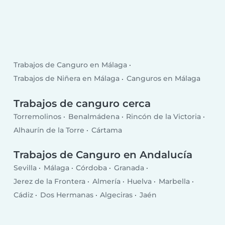
Trabajos de Canguro en Málaga
Trabajos de Niñera en Málaga
Canguros en Málaga
Trabajos de canguro cerca
Torremolinos
Benalmádena
Rincón de la Victoria
Alhaurín de la Torre
Cártama
Trabajos de Canguro en Andalucía
Sevilla
Málaga
Córdoba
Granada
Jerez de la Frontera
Almería
Huelva
Marbella
Cádiz
Dos Hermanas
Algeciras
Jaén