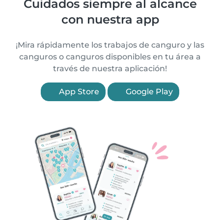
Cuidados siempre al alcance
con nuestra app
¡Mira rápidamente los trabajos de canguro y las
canguros o canguros disponibles en tu área a
través de nuestra aplicación!
App Store
Google Play