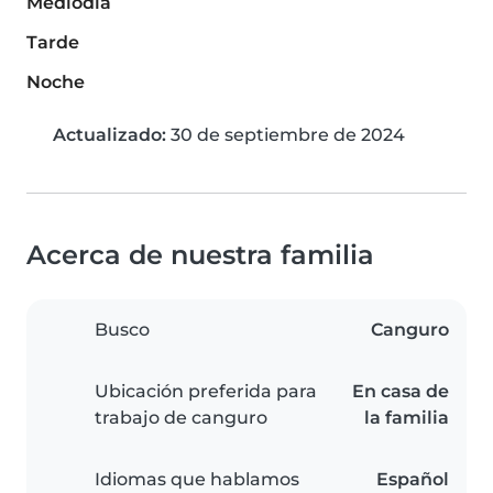
Mediodía
Tarde
Noche
Actualizado:
30 de septiembre de 2024
Acerca de nuestra familia
Busco
Canguro
Ubicación preferida para
En casa de
trabajo de canguro
la familia
Idiomas que hablamos
Español