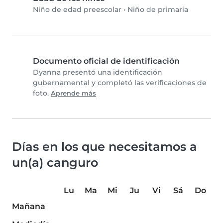
Niño de edad preescolar
•
Niño de primaria
Documento oficial de identificación
Dyanna presentó una identificación
gubernamental y completó las verificaciones de
foto.
Aprende más
Días en los que necesitamos a
un(a) canguro
Lu
Ma
Mi
Ju
Vi
Sá
Do
Mañana