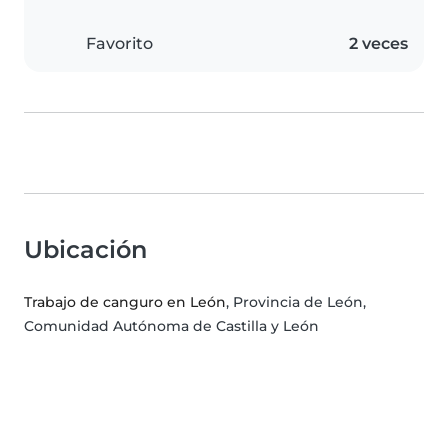
Favorito
2 veces
Ubicación
Trabajo de canguro en León
, Provincia de León,
Comunidad Autónoma de Castilla y León