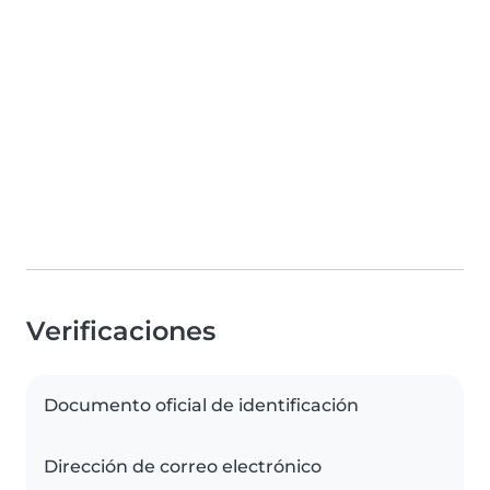
Verificaciones
Documento oficial de identificación
Dirección de correo electrónico