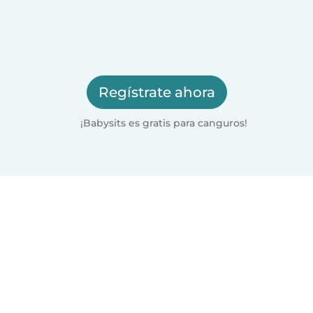
Regístrate ahora
¡Babysits es gratis para canguros!