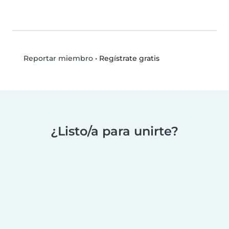
•
Regístrate gratis
Reportar miembro
¿Listo/a para unirte?