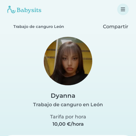
Compartir
Trabajo de canguro León
Dyanna
Trabajo de canguro en León
Tarifa por hora
10,00 €/hora