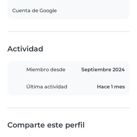
Cuenta de Google
Actividad
Miembro desde
Septiembre 2024
Última actividad
Hace 1 mes
Comparte este perfil