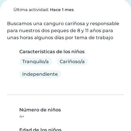
Última actividad:
Hace 1 mes
Buscamos una canguro cariñosa y responsable 
para nuestros dos peques de 8 y 11 años para 
unas horas algunos días por tema de trabajo
Características de los niños
Tranquilo/a
Cariñoso/a
Independiente
Número de niños
4+
Edad de los niños