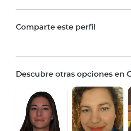
Comparte este perfil
Descubre otras opciones en C