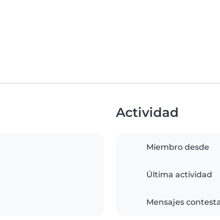
Actividad
Miembro desde
Última actividad
Mensajes contest