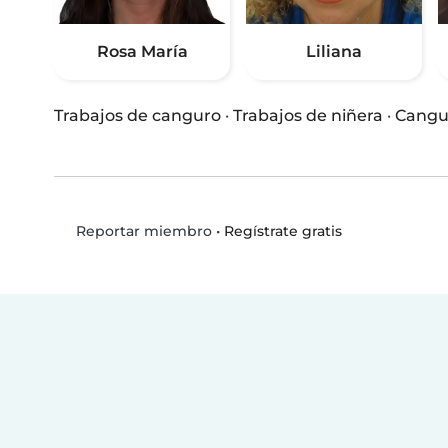
Rosa María
Liliana
Trabajos de canguro
·
Trabajos de niñera
·
Cangu
•
Regístrate gratis
Reportar miembro