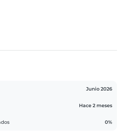
Junio 2026
Hace 2 meses
ados
0%