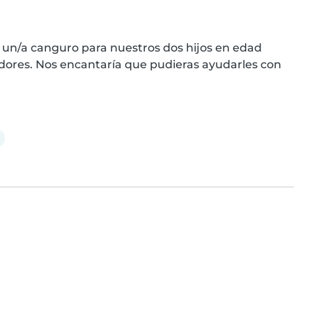
un/a canguro para nuestros dos hijos en edad 
dores. Nos encantaría que pudieras ayudarles con 