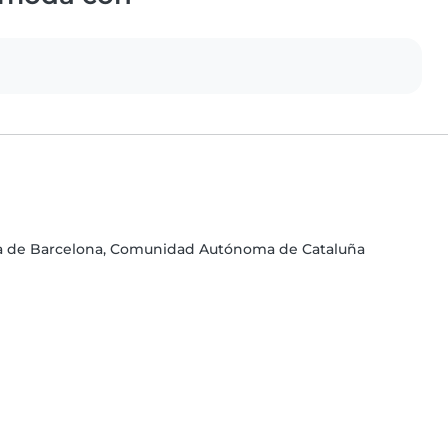
ia de Barcelona, Comunidad Autónoma de Cataluña