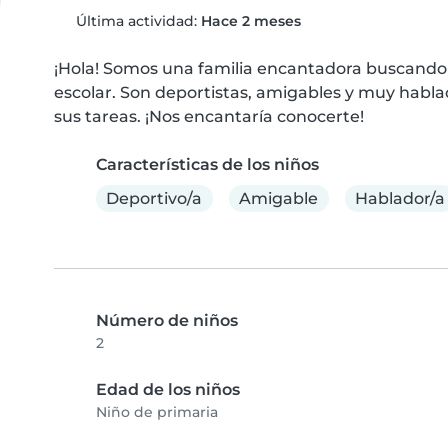
Última actividad:
Hace 2 meses
¡Hola! Somos una familia encantadora buscando 
escolar. Son deportistas, amigables y muy habla
sus tareas. ¡Nos encantaría conocerte!
Características de los niños
Deportivo/a
Amigable
Hablador/a
Número de niños
2
Edad de los niños
Niño de primaria