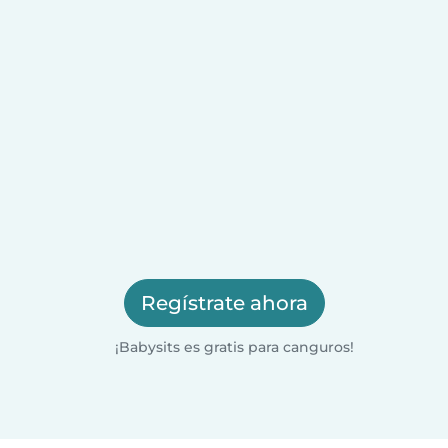
Regístrate ahora
¡Babysits es gratis para canguros!