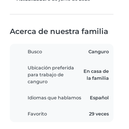
Acerca de nuestra familia
Busco
Canguro
Ubicación preferida
En casa de
para trabajo de
la familia
canguro
Idiomas que hablamos
Español
Favorito
29 veces