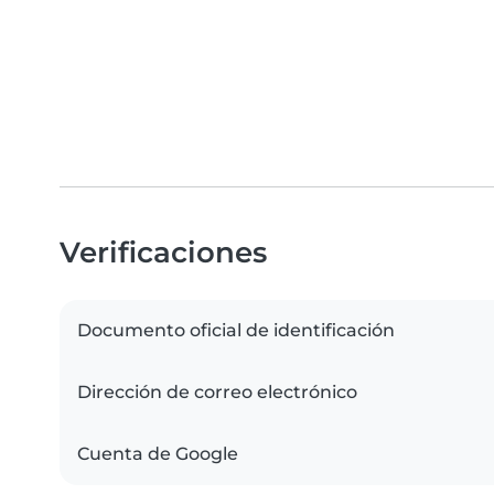
Verificaciones
Documento oficial de identificación
Dirección de correo electrónico
Cuenta de Google