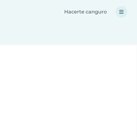
Hacerte canguro