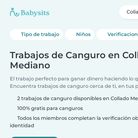
Coll
Tipo de trabajo
Niños
Verificacio
Trabajos de Canguro en Col
Mediano
El trabajo perfecto para ganar dinero haciendo lo q
Encuentra trabajos de canguro cerca de ti, en tus 
2 trabajos de canguro disponibles en Collado M
100% gratis para canguros
Todos los miembros completan la verificación ob
identidad