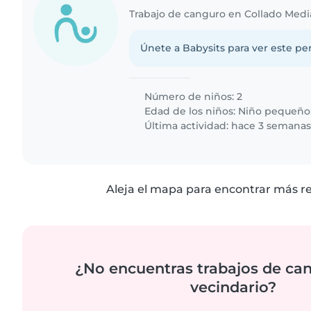
Trabajo de canguro en Collado Med
Únete a Babysits para ver este per
Número de niños: 2
Edad de los niños:
Niño pequeño
Última actividad: hace 3 semana
Aleja el mapa para encontrar más r
¿No encuentras trabajos de ca
vecindario?