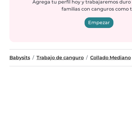
Agrega tu perfil hoy y trabajaremos duro
familias con canguros como t
Empezar
Babysits
Trabajo de canguro
Collado Mediano