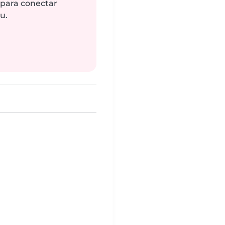
 para conectar
u.