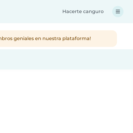
Hacerte canguro
mbros geniales en nuestra plataforma!