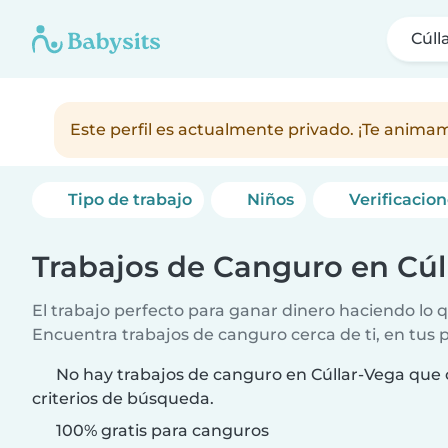
Cúll
Este perfil es actualmente privado. ¡Te anim
Tipo de trabajo
Niños
Verificacio
Trabajos de Canguro en Cúl
El trabajo perfecto para ganar dinero haciendo lo q
Encuentra trabajos de canguro cerca de ti, en tus 
No hay trabajos de canguro en Cúllar-Vega que 
criterios de búsqueda.
100% gratis para canguros