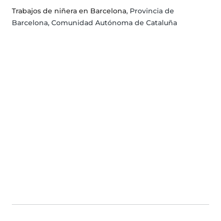
Trabajos de niñera en Barcelona
, Provincia de
Barcelona, Comunidad Autónoma de Cataluña