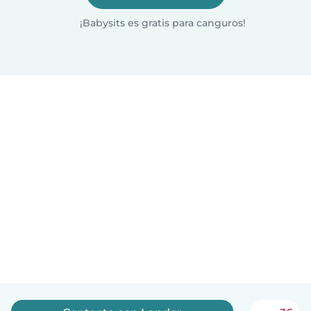
¡Babysits es gratis para canguros!