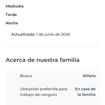
Mediodía
Tarde
Noche
Actualizado:
1 de junio de 2026
Acerca de nuestra familia
Busco
Niñera
Ubicación preferida para
En casa de
trabajo de canguro
la familia