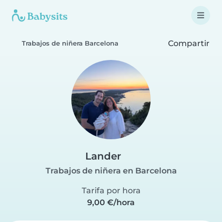
Compartir
Trabajos de niñera Barcelona
Lander
Trabajos de niñera en Barcelona
Tarifa por hora
9,00 €/hora