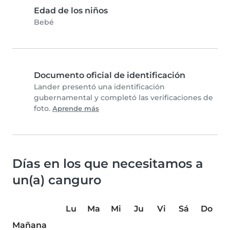
Edad de los niños
Bebé
Documento oficial de identificación
Lander presentó una identificación
gubernamental y completó las verificaciones de
foto.
Aprende más
Días en los que necesitamos a
un(a) canguro
Lu
Ma
Mi
Ju
Vi
Sá
Do
Mañana