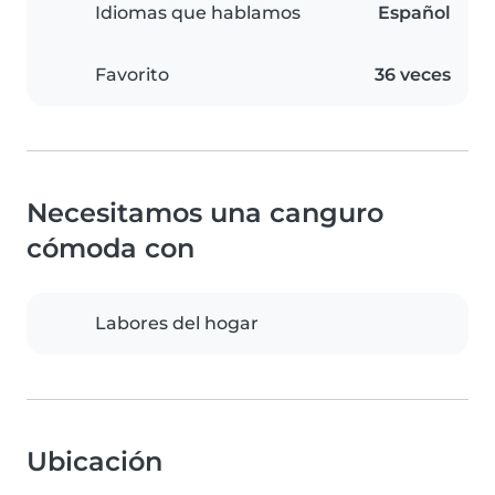
Idiomas que hablamos
Español
Favorito
36 veces
Necesitamos una canguro
cómoda con
Labores del hogar
Ubicación