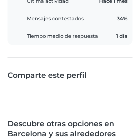
Última actividad
Hace 1 mes
Mensajes contestados
34%
Tiempo medio de respuesta
1 día
Comparte este perfil
Descubre otras opciones en
Barcelona y sus alrededores