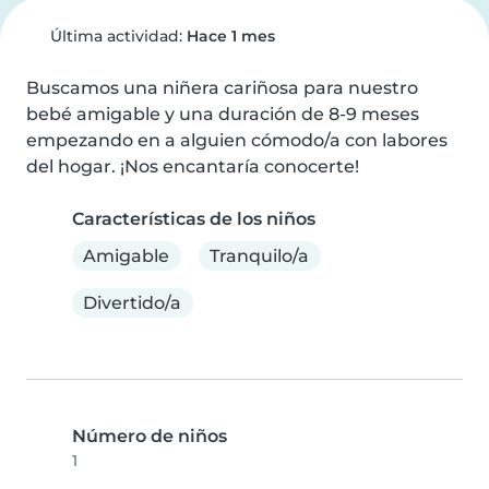
Última actividad:
Hace 1 mes
Buscamos una niñera cariñosa para nuestro 
bebé amigable y una duración de 8-9 meses 
empezando en a alguien cómodo/a con labores 
del hogar. ¡Nos encantaría conocerte!
Características de los niños
Amigable
Tranquilo/a
Divertido/a
Número de niños
1