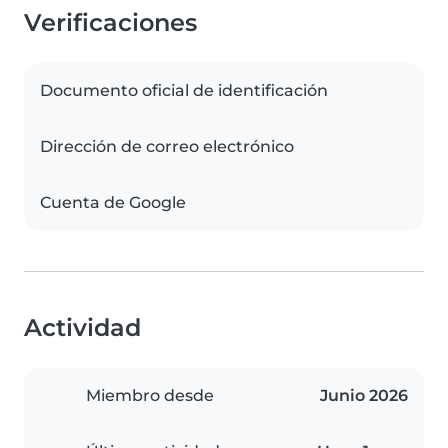
Verificaciones
Documento oficial de identificación
Dirección de correo electrónico
Cuenta de Google
Actividad
Miembro desde
Junio 2026