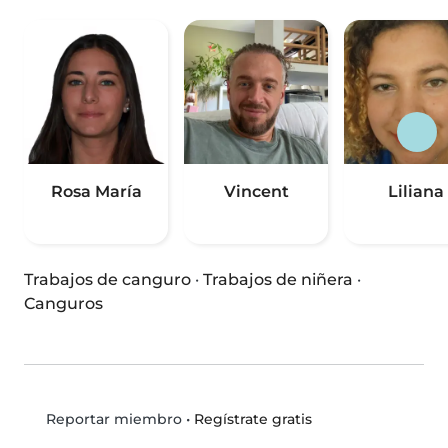
Rosa María
Vincent
Liliana
Trabajos de canguro
·
Trabajos de niñera
·
Canguros
•
Regístrate gratis
Reportar miembro