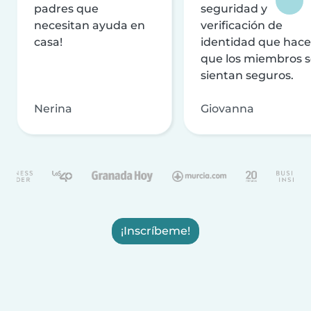
padres que
seguridad y
necesitan ayuda en
verificación de
casa!
identidad que hac
que los miembros 
sientan seguros.
Nerina
Giovanna
¡Inscríbeme!