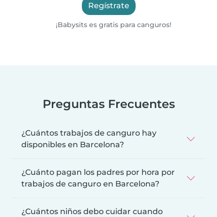
Regístrate
¡Babysits es gratis para canguros!
Preguntas Frecuentes
¿Cuántos trabajos de canguro hay
disponibles en Barcelona?
¿Cuánto pagan los padres por hora por
trabajos de canguro en Barcelona?
¿Cuántos niños debo cuidar cuando