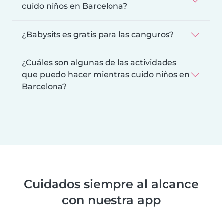
cuido niños en Barcelona?
¿Babysits es gratis para las canguros?
¿Cuáles son algunas de las actividades
que puedo hacer mientras cuido niños en
Barcelona?
Cuidados siempre al alcance
con nuestra app