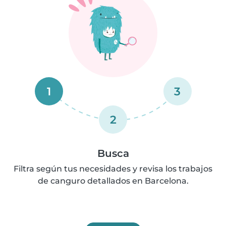
1
3
2
Busca
Filtra según tus necesidades y revisa los trabajos
de canguro detallados en Barcelona.