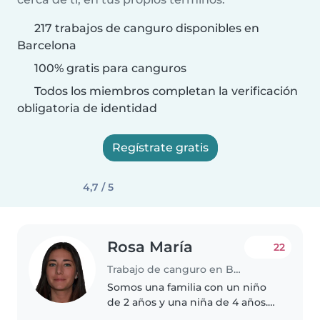
217 trabajos de canguro disponibles en
Barcelona
100% gratis para canguros
Todos los miembros completan la verificación
obligatoria de identidad
Regístrate gratis
4,7 / 5
Rosa María
22
Trabajo de canguro en Barcelona
Somos una familia con un niño
de 2 años y una niña de 4 años.
Estamos buscando a una