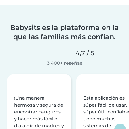
Babysits es la plataforma en la
que las familias más confían.
4,7 / 5
3.400+ reseñas
¡Una manera
Esta aplicación es
hermosa y segura de
súper fácil de usar,
encontrar canguros
súper útil, confiable
y hacer más fácil el
tiene muchos
día a día de madres y
sistemas de