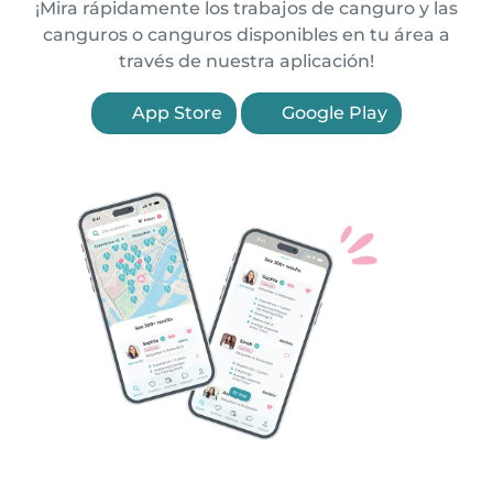
¡Mira rápidamente los trabajos de canguro y las
canguros o canguros disponibles en tu área a
través de nuestra aplicación!
App Store
Google Play