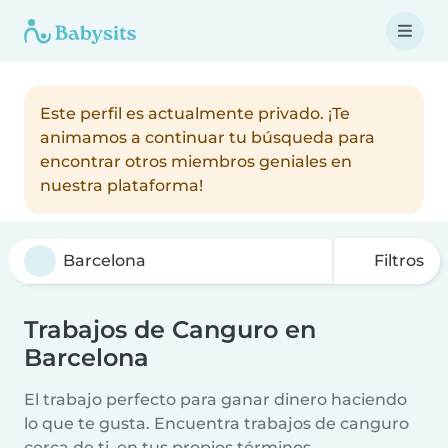
Este perfil es actualmente privado. ¡Te
animamos a continuar tu búsqueda para
encontrar otros miembros geniales en
nuestra plataforma!
Filtros
Trabajos de Canguro en
Barcelona
El trabajo perfecto para ganar dinero haciendo
lo que te gusta. Encuentra trabajos de canguro
cerca de ti, en tus propios términos.