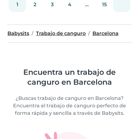
1
2
3
4
...
15
Babysits
Trabajo de canguro
Barcelona
Encuentra un trabajo de
canguro en Barcelona
¿Buscas trabajo de canguro en Barcelona?
Encuentra el trabajo de canguro perfecto de
forma rápida y sencilla a través de Babysits.