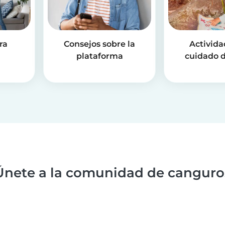
ra
Consejos sobre la
Activida
plataforma
cuidado d
Únete a la comunidad de canguro