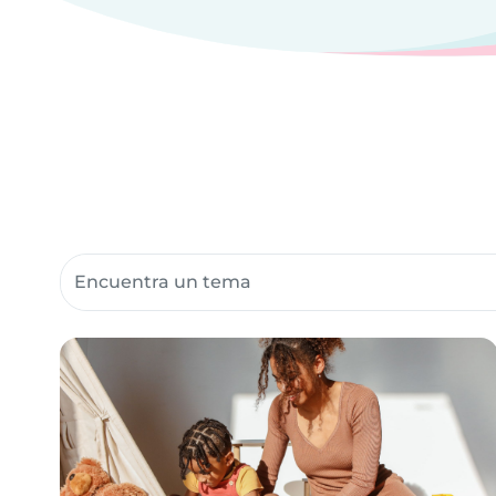
Buscar recursos para la comunidad