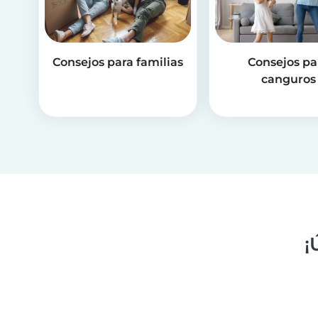
Consejos para familias
Consejos pa
canguros
¡