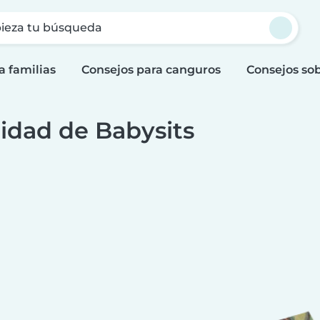
ieza tu búsqueda
a familias
Consejos para canguros
Consejos sob
idad de Babysits