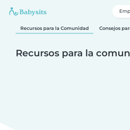
Emp
Recursos para la Comunidad
Consejos par
Recursos para la comun