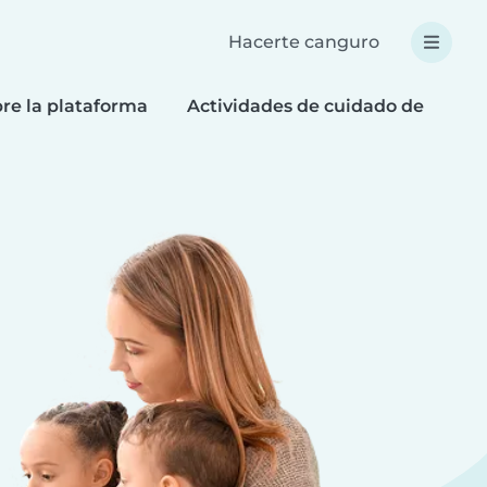
Hacerte canguro
re la plataforma
Actividades de cuidado de niños