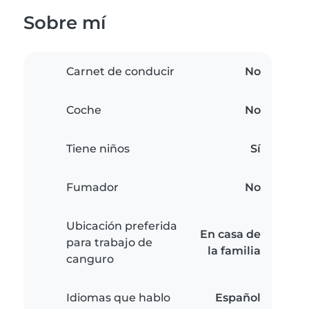
Sobre mí
Carnet de conducir
No
Coche
No
Tiene niños
Sí
Fumador
No
Ubicación preferida
En casa de
para trabajo de
la familia
canguro
Idiomas que hablo
Español