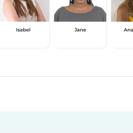
Isabel
Jane
Ana