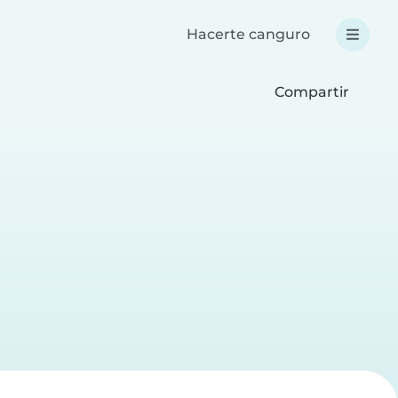
Hacerte canguro
Compartir
a