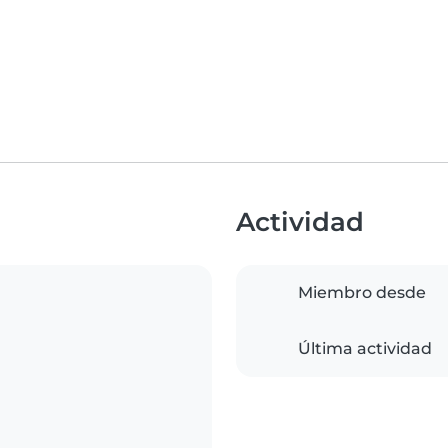
Actividad
Miembro desde
Última actividad