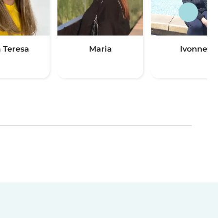
 Teresa
Maria
Ivonne