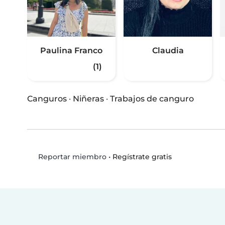
Paulina Franco
Claudia
(1)
Canguros
·
Niñeras
·
Trabajos de canguro
•
Regístrate gratis
Reportar miembro