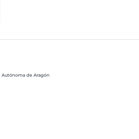
ad Autónoma de Aragón