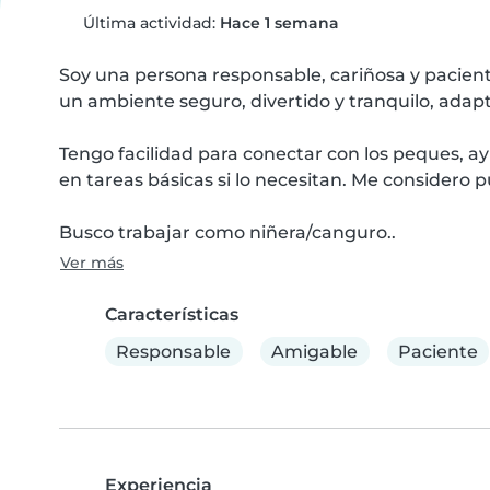
Última actividad:
Hace 1 semana
Soy una persona responsable, cariñosa y pacient
un ambiente seguro, divertido y tranquilo, adap
Tengo facilidad para conectar con los peques, ayu
en tareas básicas si lo necesitan. Me considero p
Busco trabajar como niñera/canguro..
Ver más
Características
Responsable
Amigable
Paciente
Experiencia