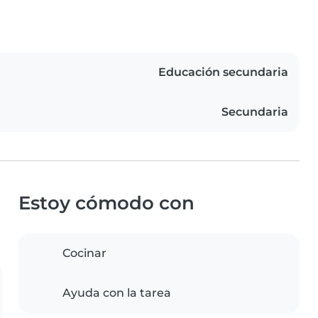
Educación secundaria
Secundaria
Estoy cómodo con
Cocinar
Ayuda con la tarea