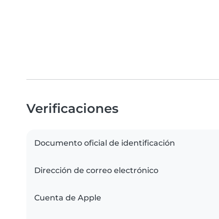
Verificaciones
Documento oficial de identificación
Dirección de correo electrónico
Cuenta de Apple