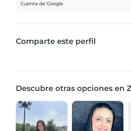
Cuenta de Google
Comparte este perfil
Descubre otras opciones en Z