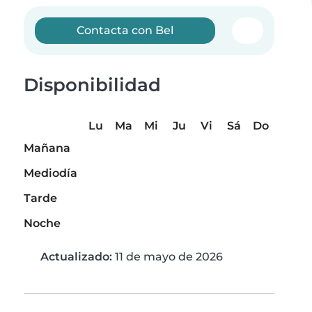
Contacta con Bel
Disponibilidad
Lu
Ma
Mi
Ju
Vi
Sá
Do
Mañana
Mediodía
Tarde
Noche
Actualizado:
11 de mayo de 2026