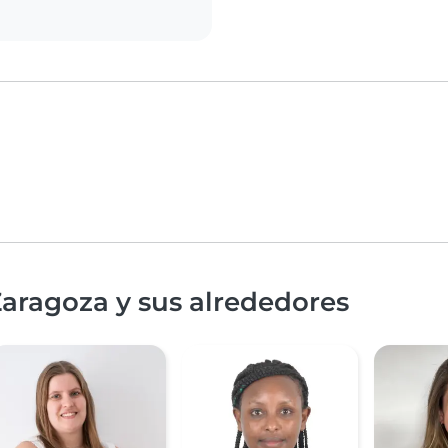
aragoza y sus alrededores