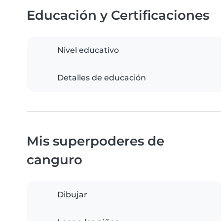
Educación y Certificaciones
Nivel educativo
Detalles de educación
Mis superpoderes de
canguro
Dibujar