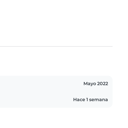
Mayo 2022
Hace 1 semana