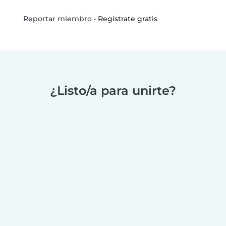
•
Regístrate gratis
Reportar miembro
¿Listo/a para unirte?