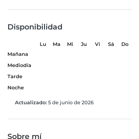
Disponibilidad
Lu
Ma
Mi
Ju
Vi
Sá
Do
Mañana
Mediodía
Tarde
Noche
Actualizado:
5 de junio de 2026
Sobre mí