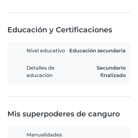
Educación y Certificaciones
Nivel educativo
Educación secundaria
Detalles de
Secundario
educación
finalizado
Mis superpoderes de canguro
Manualidades