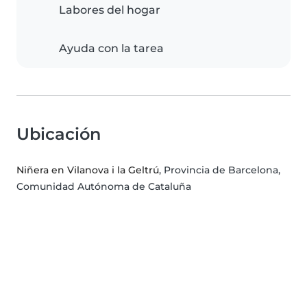
Labores del hogar
Ayuda con la tarea
Ubicación
Niñera en Vilanova i la Geltrú
, Provincia de Barcelona,
Comunidad Autónoma de Cataluña