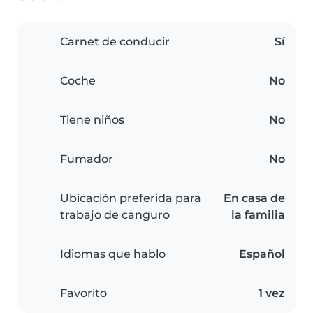
Carnet de conducir
Sí
Coche
No
Tiene niños
No
Fumador
No
Ubicación preferida para
En casa de
trabajo de canguro
la familia
Idiomas que hablo
Español
Favorito
1 vez