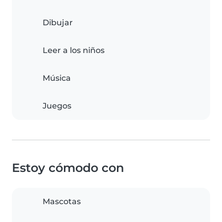
Dibujar
Leer a los niños
Música
Juegos
Estoy cómodo con
Mascotas