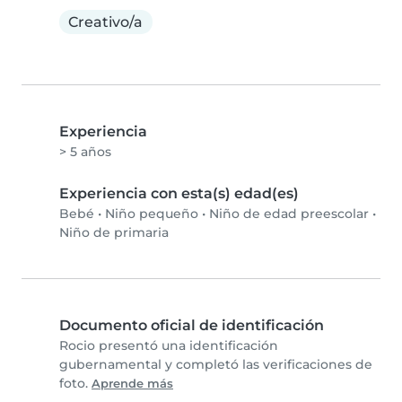
Creativo/a
Experiencia
> 5 años
Experiencia con esta(s) edad(es)
Bebé
•
Niño pequeño
•
Niño de edad preescolar
•
Niño de primaria
Documento oficial de identificación
Rocio presentó una identificación
gubernamental y completó las verificaciones de
foto.
Aprende más