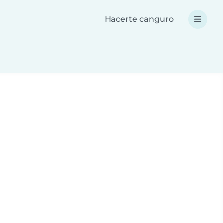
Hacerte canguro