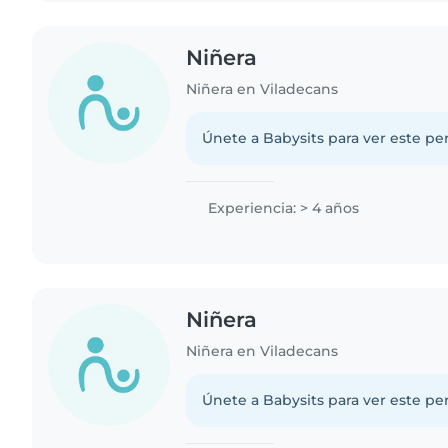
Niñera
Niñera en Viladecans
Únete a Babysits para ver este per
Experiencia: > 4 años
Niñera
Niñera en Viladecans
Únete a Babysits para ver este per