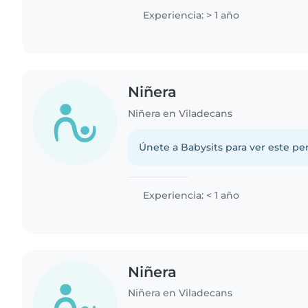
Experiencia: > 1 año
Niñera
Niñera en Viladecans
Únete a Babysits para ver este per
Experiencia: < 1 año
Niñera
Niñera en Viladecans