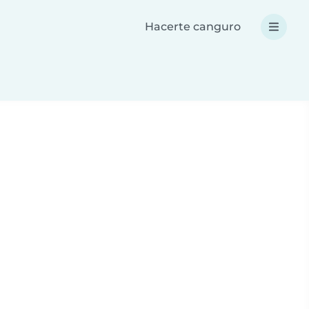
Hacerte canguro