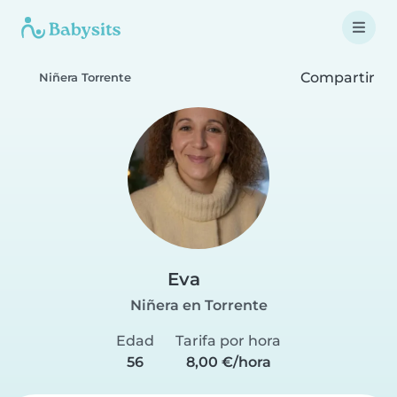
Compartir
Niñera Torrente
Eva
Niñera en Torrente
Edad
Tarifa por hora
56
8,00 €/hora