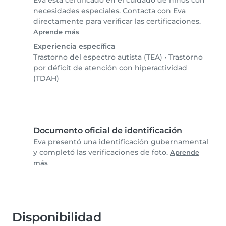
Eva está certificado en el cuidado de niños con
necesidades especiales. Contacta con Eva
directamente para verificar las certificaciones.
Aprende más
Experiencia específica
Trastorno del espectro autista (TEA)
•
Trastorno
por déficit de atención con hiperactividad
(TDAH)
Documento oficial de identificación
Eva presentó una identificación gubernamental
y completó las verificaciones de foto.
Aprende
más
Disponibilidad