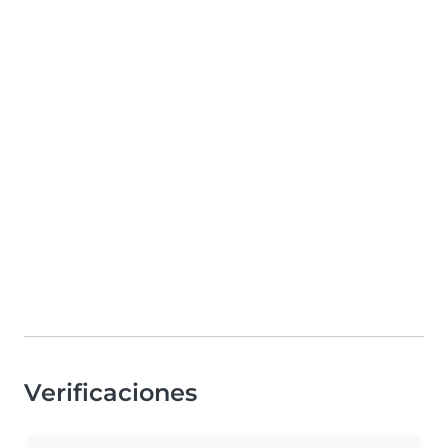
Verificaciones