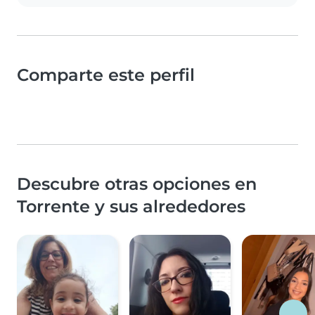
Comparte este perfil
Descubre otras opciones en
Torrente y sus alrededores