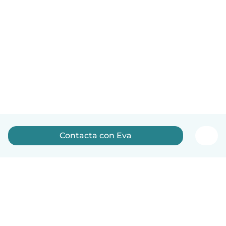
Contacta con Eva