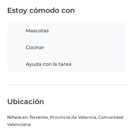
Estoy cómodo con
Mascotas
Cocinar
Ayuda con la tarea
Ubicación
Niñera en Torrente
, Provincia de Valencia, Comunidad
Valenciana