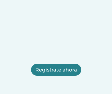
Regístrate ahora