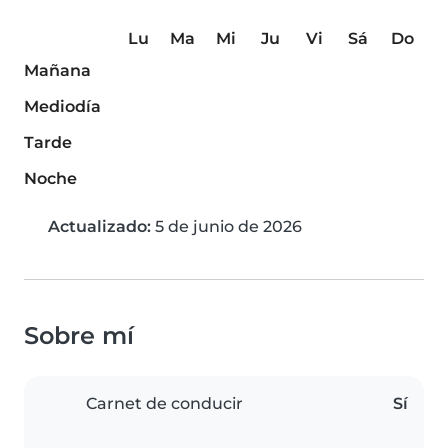
Lu
Ma
Mi
Ju
Vi
Sá
Do
Mañana
Mediodía
Tarde
Noche
Actualizado:
5 de junio de 2026
Sobre mí
Carnet de conducir
Sí