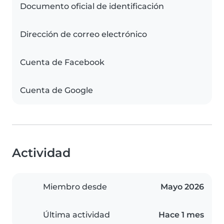
Documento oficial de identificación
Dirección de correo electrónico
Cuenta de Facebook
Cuenta de Google
Actividad
Miembro desde
Mayo 2026
Última actividad
Hace 1 mes