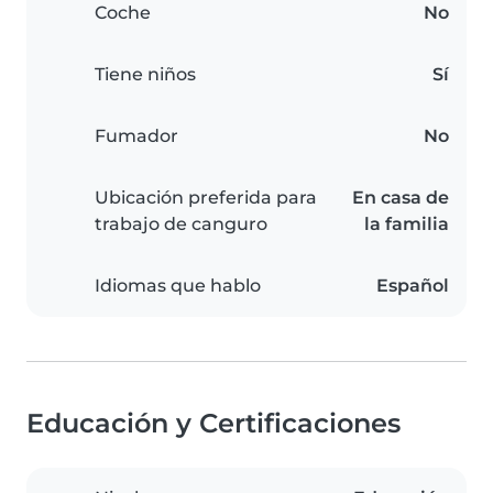
Coche
No
Tiene niños
Sí
Fumador
No
Ubicación preferida para
En casa de
trabajo de canguro
la familia
Idiomas que hablo
Español
Educación y Certificaciones