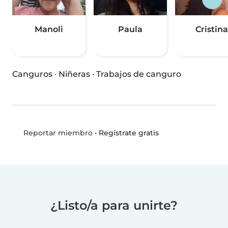
Manoli
Paula
Cristina
Canguros
·
Niñeras
·
Trabajos de canguro
•
Regístrate gratis
Reportar miembro
¿Listo/a para unirte?