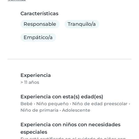
Características
Responsable
Tranquilo/a
Empático/a
Experiencia
> 11 años
Experiencia con esta(s) edad(es)
Bebé
•
Niño pequeño
•
Niño de edad preescolar
•
Niño de primaria
•
Adolescente
Experiencia con niños con necesidades
especiales