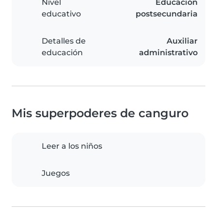
Nivel
Educación
educativo
postsecundaria
Detalles de
Auxiliar
educación
administrativo
Mis superpoderes de canguro
Leer a los niños
Juegos